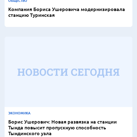
ОБЩЕСТВО
Компания Бориса Ушеровича модернизировала
станцию Туринская
ЭКОНОМИКА
Борис Ушерович: Новая развязка на станции
Тында повысит пропускную способность
Тындинского узла