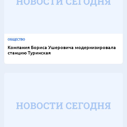
ОБЩЕСТВО
Компания Бориса Ушеровича модернизировала
станцию Туринская