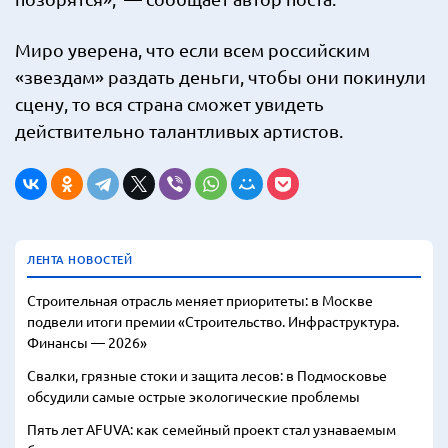
Миро уверена, что если всем российским
«звездам» раздать деньги, чтобы они покинули
сцену, то вся страна сможет увидеть
действительно талантливых артистов.
ЛЕНТА НОВОСТЕЙ
Строительная отрасль меняет приоритеты: в Москве
подвели итоги премии «Строительство. Инфраструктура.
Финансы — 2026»
Свалки, грязные стоки и защита лесов: в Подмосковье
обсудили самые острые экологические проблемы
Пять лет AFUVA: как семейный проект стал узнаваемым