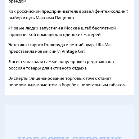
брендом
Как российский предприниматель возвел финтех-холдинг:
выбор и путь Максима Пащенко
«Новые люди» запустили в Москве штаб бесплатной
юридической помощи для одиноких матерей
Эстетика старого Голливуда и летний нуар: Lilia Mai
представила новый сингл Vintage Girl
Логисты назвали самые популярные среди заказов
россиян товары для активного отдыха
Эксперты: лицензирование торговых точек станет
переломным моментом в борьбе с нелегальным табаком