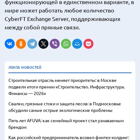
функционирующей в единственном варианте, в
мире может работать любое количество
CyberFT Exchange Server, поддерживающих
между собой прямые связи.
ЛЕНТА НОВОСТЕЙ
Строительная отрасль меняет приоритеты: в Москве
подвели итоги премии «Строительство. Инфраструктура.
Финансы — 2026»
Свалки, грязные стоки и защита лесов: в Подмосковье
обсудили самые острые экологические проблемы
Пять лет AFUVA: как семейный проект стал узнаваемым
брендом
Как российский предприниматель возвел финтех-холдинг: