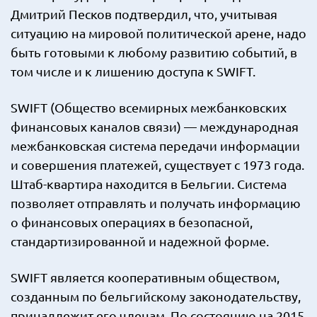
Дмитрий Песков подтвердил, что, учитывая
ситуацию на мировой политической арене, надо
быть готовыми к любому развитию событий, в
том числе и к лишению доступа к SWIFT.
SWIFT (Общество всемирных межбанковских
финансовых каналов связи) — международная
межбанковская система передачи информации
и совершения платежей, существует с 1973 года.
Штаб-квартира находится в Бельгии. Система
позволяет отправлять и получать информацию
о финансовых операциях в безопасной,
стандартизированной и надежной форме.
SWIFT является кооперативным обществом,
созданным по бельгийскому законодательству,
принадлежит его членам. По состоянию на 2015