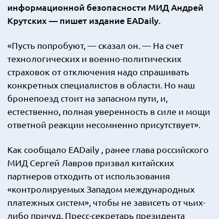
информационной безопасности МИД Андрей
Крутских — пишет издание EADaily.
«Пусть попробуют, — сказал он. — На счет
технологических и военно-политических
страховок от отключения надо спрашивать
конкретных специалистов в области. Но наш
бронепоезд стоит на запасном пути, и,
естественно, полная уверенность в силе и мощи
ответной реакции несомненно присутствует».
Как сообщало EADaily , ранее глава российского
МИД Сергей Лавров призвал китайских
партнеров отходить от использования
«контролируемых Западом международных
платежных систем», чтобы не зависеть от чьих-
либо причуд. Пресс-секретарь президента