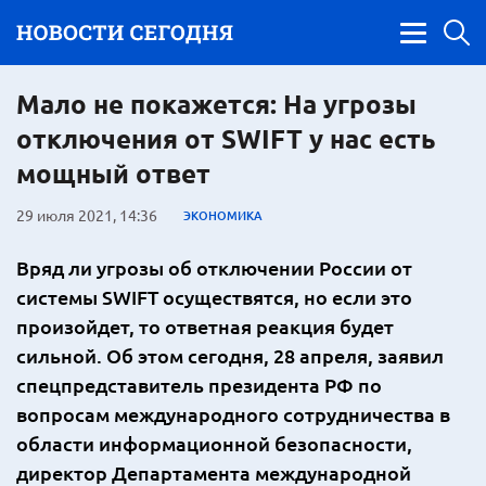
Мало не покажется: На угрозы
отключения от SWIFT у нас есть
мощный ответ
29 июля 2021, 14:36
ЭКОНОМИКА
Вряд ли угрозы об отключении России от
системы SWIFT осуществятся, но если это
произойдет, то ответная реакция будет
сильной. Об этом сегодня, 28 апреля, заявил
спецпредставитель президента РФ по
вопросам международного сотрудничества в
области информационной безопасности,
директор Департамента международной