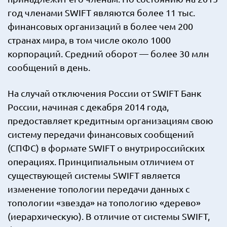
год членами SWIFT являются более 11 тыс.
финансовых организаций в более чем 200
странах мира, в том числе около 1000
корпораций. Средний оборот — более 30 млн
сообщений в день.
На случай отключения России от SWIFT Банк
России, начиная с декабря 2014 года,
предоставляет кредитным организациям свою
систему передачи финансовых сообщений
(СПФС) в формате SWIFT о внутрироссийских
операциях. Принципиальным отличием от
существующей системы SWIFT является
изменение топологии передачи данных с
топологии «звезда» на топологию «дерево»
(иерархическую). В отличие от системы SWIFT,