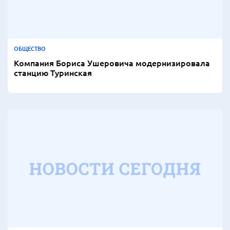
ОБЩЕСТВО
Компания Бориса Ушеровича модернизировала
станцию Туринская