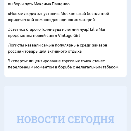
выбор и путь Максима Пащенко
«Новые люди» запустили в Москве штаб бесплатной
юридической помощи для одиноких матерей
Эстетика старого Голливуда и летний нуар: Lilia Mai
представила новый сингл Vintage Girl
Логисты назвали самые популярные среди заказов
россиян товары для активного отдыха
Эксперты: лицензирование торговых точек станет
переломным моментом в борьбе с нелегальным табаком