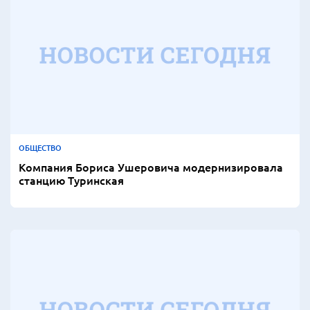
ОБЩЕСТВО
Компания Бориса Ушеровича модернизировала
станцию Туринская