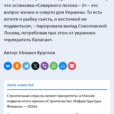
что остановка «Северного потока – 2» – это
вопрос жизни и смерти для Украины. То есть
хотите и рыбку съесть, и косточкой не
подавиться», – парировала выпад Соколовской
Лосева, потребовав при этом от украинки
«прекратить балаган».
Автор: Михаил Круглов
ЛЕНТА НОВОСТЕЙ
Строительная отрасль меняет приоритеты: в Москве
подвели итоги премии «Строительство. Инфраструктура.
Финансы — 2026»