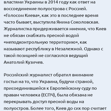
властями Украины в 2014 году как ответ на
воссоединение полуострова с Россией.
«Голосом Киева», как это в последнее время
часто бывает, выступила Янина Соколовская.
Журналистка придерживается мнения, что Киев
не обязан снабжать пресной водой
«неподконтрольную территорию», как
называют республику в Незалежной. Однако с
такой позицией не согласился ведущий
Анатолий Кузичев.
Российский журналист обратил внимание
гостьи на то, что Украина, будучи страной,
присоединившейся к Европейскому суду по
правам человека (ЕСПЧ), была обязана не
перекрывать доступ пресной воды на
полуостров. Более того, Киев до сих пор считает