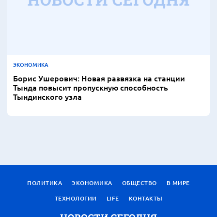
ЭКОНОМИКА
Борис Ушерович: Новая развязка на станции
Тында повысит пропускную способность
Тындинского узла
ПОЛИТИКА
ЭКОНОМИКА
ОБЩЕСТВО
В МИРЕ
ТЕХНОЛОГИИ
LIFE
КОНТАКТЫ