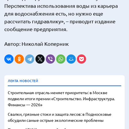
Перспектива использования воды из карьера
для водоснабжения есть, но нужно еще
рассчитать гидравлику», – приводит издание
сообщение предприятия.
Автор: Николай Коперник
ЛЕНТА НОВОСТЕЙ
Строительная отрасль меняет приоритеты: в Москве
подвели итоги премии «Строительство. Инфраструктура.
Финансы — 2026»
Свалки, грязные стоки и защита лесов: в Подмосковье
обсудили самые острые экологические проблемы