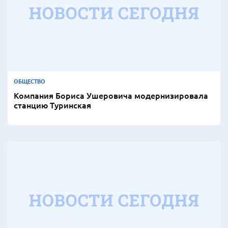
ОБЩЕСТВО
Компания Бориса Ушеровича модернизировала
станцию Туринская