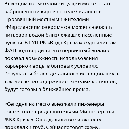
Выходом из тяжелой ситуации может стать
заброшенный карьер в селе Скалистое.
Прозванный местными жителями
«Марсианским озером» он может снабжать
питьевой водой близлежащие населенные
пункты. В ГУП РК «Вода Крыма» журналистам
ФАН подтвердили, что первичный анализ
показал возможность использования
карьерной воды в бытовых условиях.
Результаты более детального исследования, в
том числе на содержание тяжелых металлов,
будут готовы в ближайшее время.
«Сегодня на место выезжали инженеры
совместно с представителями Министерства
ЖКХ Крыма. Определяли возможность
прокладки труб. Сейчас готовят схему.