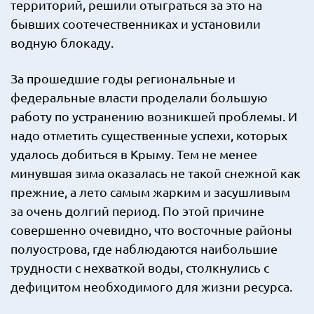
территорий, решили отыграться за это на
бывших соотечественниках и установили
водную блокаду.
За прошедшие годы региональные и
федеральные власти проделали большую
работу по устранению возникшей проблемы. И
надо отметить существенные успехи, которых
удалось добиться в Крыму. Тем не менее
минувшая зима оказалась не такой снежной как
прежние, а лето самым жарким и засушливым
за очень долгий период. По этой причине
совершенно очевидно, что восточные районы
полуострова, где наблюдаются наибольшие
трудности с нехваткой воды, столкнулись с
дефицитом необходимого для жизни ресурса.