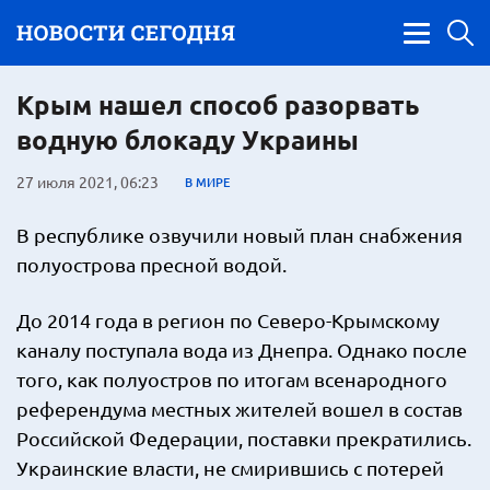
Крым нашел способ разорвать
водную блокаду Украины
27 июля 2021, 06:23
В МИРЕ
В республике озвучили новый план снабжения
полуострова пресной водой.
До 2014 года в регион по Северо-Крымскому
каналу поступала вода из Днепра. Однако после
того, как полуостров по итогам всенародного
референдума местных жителей вошел в состав
Российской Федерации, поставки прекратились.
Украинские власти, не смирившись с потерей