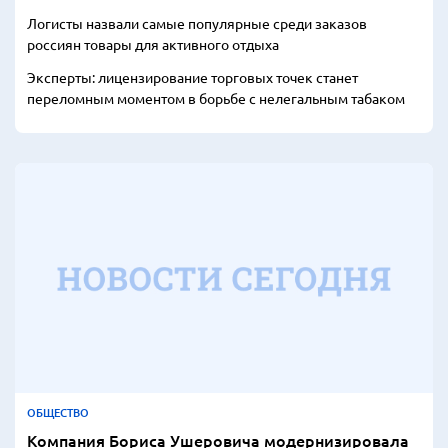
Логисты назвали самые популярные среди заказов
россиян товары для активного отдыха
Эксперты: лицензирование торговых точек станет
переломным моментом в борьбе с нелегальным табаком
ОБЩЕСТВО
Компания Бориса Ушеровича модернизировала