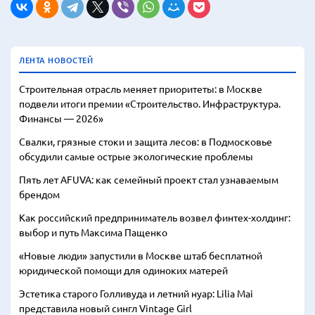
ЛЕНТА НОВОСТЕЙ
Строительная отрасль меняет приоритеты: в Москве
подвели итоги премии «Строительство. Инфраструктура.
Финансы — 2026»
Свалки, грязные стоки и защита лесов: в Подмосковье
обсудили самые острые экологические проблемы
Пять лет AFUVA: как семейный проект стал узнаваемым
брендом
Как российский предприниматель возвел финтех-холдинг:
выбор и путь Максима Пащенко
«Новые люди» запустили в Москве штаб бесплатной
юридической помощи для одиноких матерей
Эстетика старого Голливуда и летний нуар: Lilia Mai
представила новый сингл Vintage Girl