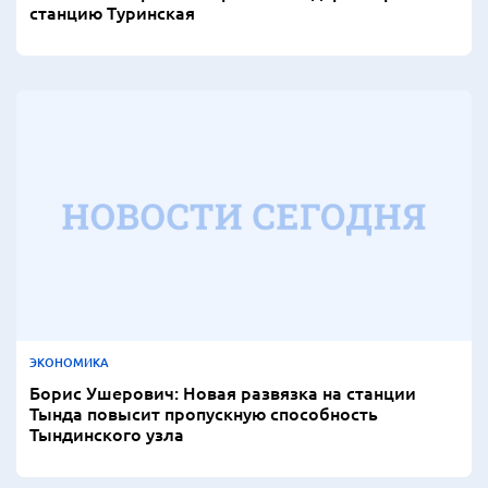
станцию Туринская
ЭКОНОМИКА
Борис Ушерович: Новая развязка на станции
Тында повысит пропускную способность
Тындинского узла