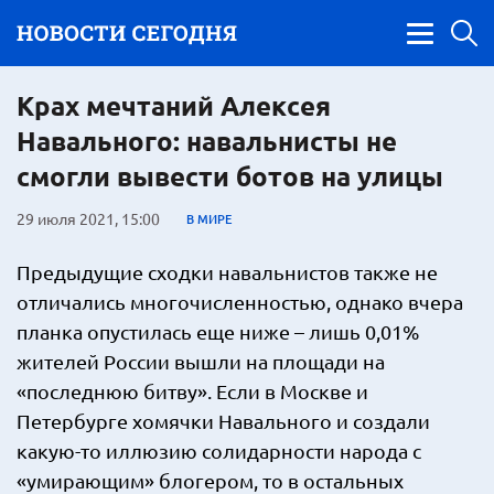
Крах мечтаний Алексея
Навального: навальнисты не
смогли вывести ботов на улицы
29 июля 2021, 15:00
В МИРЕ
Предыдущие сходки навальнистов также не
отличались многочисленностью, однако вчера
планка опустилась еще ниже – лишь 0,01%
жителей России вышли на площади на
«последнюю битву». Если в Москве и
Петербурге хомячки Навального и создали
какую-то иллюзию солидарности народа с
«умирающим» блогером, то в остальных