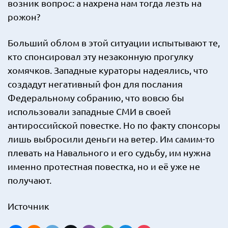
возник вопрос: а нахрена нам тогда лезть на
рожон?
Больший облом в этой ситуации испытывают те,
кто спонсировал эту незаконную прогулку
хомячков. Западные кураторы надеялись, что
создадут негативный фон для послания
Федеральному собранию, что вовсю бы
использовали западные СМИ в своей
антироссийской повестке. Но по факту спонсоры
лишь выбросили деньги на ветер. Им самим-то
плевать на Навального и его судьбу, им нужна
именно протестная повестка, но и её уже не
получают.
Источник