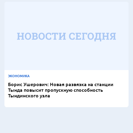
ЭКОНОМИКА
Борис Ушерович: Новая развязка на станции
Тында повысит пропускную способность
Тындинского узла