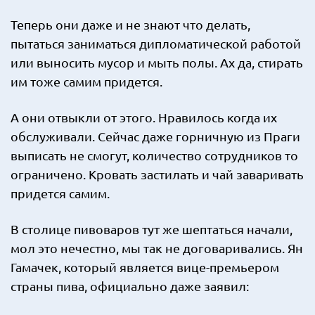
Теперь они даже и не знают что делать,
пытаться заниматься дипломатической работой
или выносить мусор и мыть полы. Ах да, стирать
им тоже самим придется.
А они отвыкли от этого. Нравилось когда их
обслуживали. Сейчас даже горничную из Праги
выписать не смогут, количество сотрудников то
ограничено. Кровать застилать и чай заваривать
придется самим.
В столице пивоваров тут же шептаться начали,
мол это нечестно, мы так не договаривались. Ян
Гамачек, который является вице-премьером
страны пива, официально даже заявил: