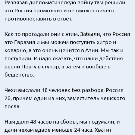
Развязав дипломатическую войну там решили,
что Россия промолчит и не сможет ничего
противопоставить в ответ.
Как-то прогадали они с этим. Забыли, что Россия
это Евразия и мы можем поступить хитро и
коварно, а это очень ценится в Азии. Мы так и
поступили. И надо сказать, что наши действия
ввели Прагу в ступор, а затем и вообще в
бешенство.
Чехи выслали 18 человек без разбора, Россия
20, причем один из них, заместитель чешского
посла.
Нам дали 48 часов на сборы, мы подумали, и
дали чехам вдвое меньше-24 часа. Хватит