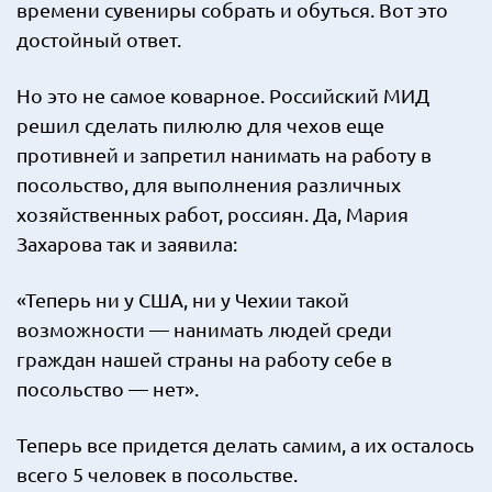
времени сувениры собрать и обуться. Вот это
достойный ответ.
Но это не самое коварное. Российский МИД
решил сделать пилюлю для чехов еще
противней и запретил нанимать на работу в
посольство, для выполнения различных
хозяйственных работ, россиян. Да, Мария
Захарова так и заявила:
«Теперь ни у США, ни у Чехии такой
возможности — нанимать людей среди
граждан нашей страны на работу себе в
посольство — нет».
Теперь все придется делать самим, а их осталось
всего 5 человек в посольстве.