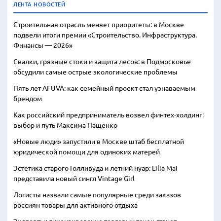
ЛЕНТА НОВОСТЕЙ
Строительная отрасль меняет приоритеты: в Москве
подвели итоги премии «Строительство. Инфраструктура.
Финансы — 2026»
Свалки, грязные стоки и защита лесов: в Подмосковье
обсудили самые острые экологические проблемы
Пять лет AFUVA: как семейный проект стал узнаваемым
брендом
Как российский предприниматель возвел финтех-холдинг:
выбор и путь Максима Пащенко
«Новые люди» запустили в Москве штаб бесплатной
юридической помощи для одиноких матерей
Эстетика старого Голливуда и летний нуар: Lilia Mai
представила новый сингл Vintage Girl
Логисты назвали самые популярные среди заказов
россиян товары для активного отдыха