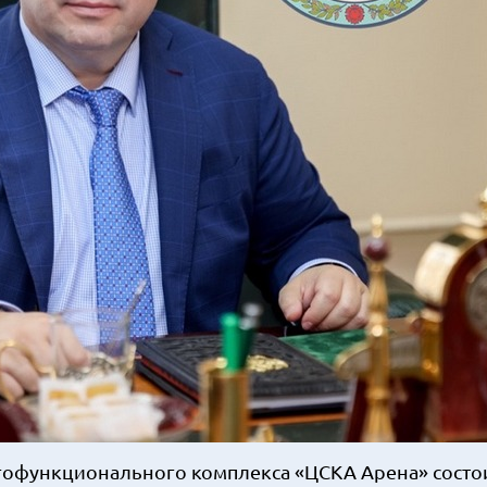
огофункционального комплекса «ЦСКА Арена» состо