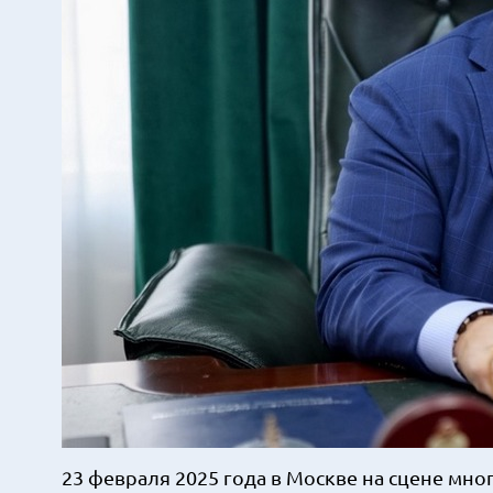
23 февраля 2025 года в Москве на сцене мн