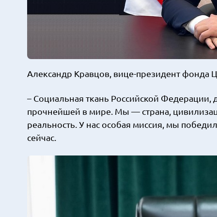
Александр Кравцов, вице-президент фонда 
– Социальная ткань Российской Федерации, 
прочнейшей в мире. Мы — страна, цивилизац
реальность. У нас особая миссия, мы побед
сейчас.