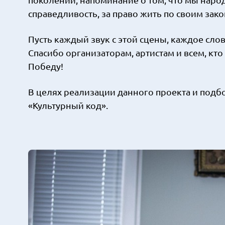
справедливость, за право жить по своим зако
Пусть каждый звук с этой сцены, каждое сло
Спасибо организаторам, артистам и всем, кто
Победу!
В целях реализации данного проекта и подб
«Культурный код».