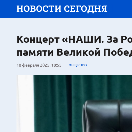
Концерт «НАШИ. За Р
памяти Великой Побе
18 февраля 2025, 18:55
ОБЩЕСТВО