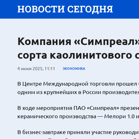
Компания «Симпреал»
сорта каолинитового 
4 июня 2025, 11:11
ЭКОНОМИКА
В Центре Международной торговли прошел б
одним из крупнейших в России производите
В ходе мероприятия ПАО «Симпреал» презен
керамического производства — Мелори 1.0 и
В бизнес-завтраке приняли участие руководи