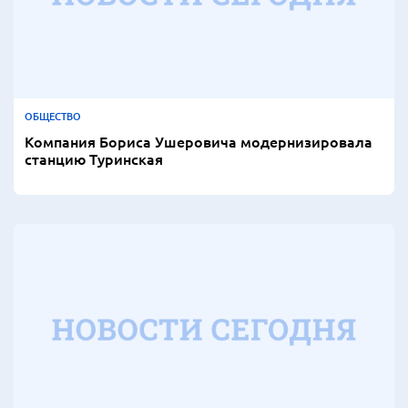
ОБЩЕСТВО
Компания Бориса Ушеровича модернизировала
станцию Туринская