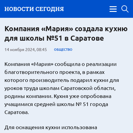
Компания «Мария» создала кухню
для школы №51 в Саратове
14 ноября 2024, 08:45
ОБЩЕСТВО
Компания «Мария» сообщила о реализации
благотворительного проекта, в рамках
которого производитель подарил кухни для
уроков труда школам Саратовской области,
родины компании. Кухня уже опробована
учащимися средней школы № 51 города
Саратова.
Для оснащения кухни использована