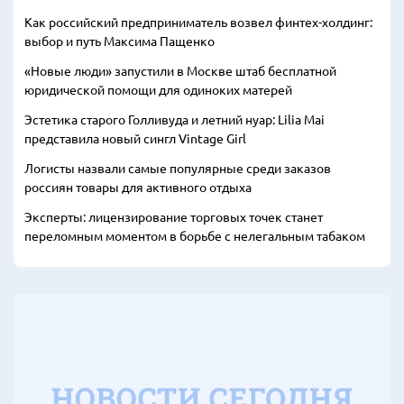
Как российский предприниматель возвел финтех-холдинг:
выбор и путь Максима Пащенко
«Новые люди» запустили в Москве штаб бесплатной
юридической помощи для одиноких матерей
Эстетика старого Голливуда и летний нуар: Lilia Mai
представила новый сингл Vintage Girl
Логисты назвали самые популярные среди заказов
россиян товары для активного отдыха
Эксперты: лицензирование торговых точек станет
переломным моментом в борьбе с нелегальным табаком