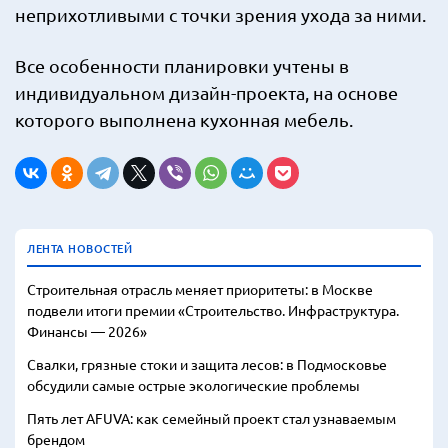
неприхотливыми с точки зрения ухода за ними.
Все особенности планировки учтены в
индивидуальном дизайн-проекта, на основе
которого выполнена кухонная мебель.
ЛЕНТА НОВОСТЕЙ
Строительная отрасль меняет приоритеты: в Москве
подвели итоги премии «Строительство. Инфраструктура.
Финансы — 2026»
Свалки, грязные стоки и защита лесов: в Подмосковье
обсудили самые острые экологические проблемы
Пять лет AFUVA: как семейный проект стал узнаваемым
брендом