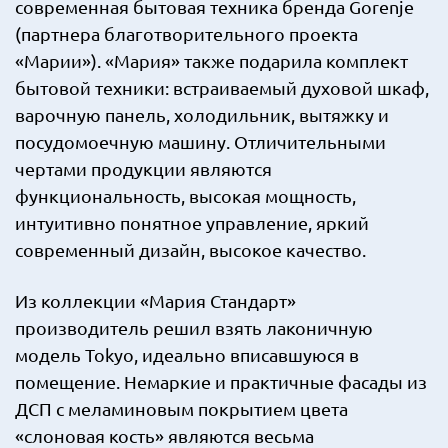
современная бытовая техника бренда Gorenje
(партнера благотворительного проекта
«Марии»). «Мария» также подарила комплект
бытовой техники: встраиваемый духовой шкаф,
варочную панель, холодильник, вытяжку и
посудомоечную машину. Отличительными
чертами продукции являются
функциональность, высокая мощность,
интуитивно понятное управление, яркий
современный дизайн, высокое качество.
Из коллекции «Мария Стандарт»
производитель решил взять лаконичную
модель Tokyo, идеально вписавшуюся в
помещение. Немаркие и практичные фасады из
ДСП с меламиновым покрытием цвета
«слоновая кость» являются весьма