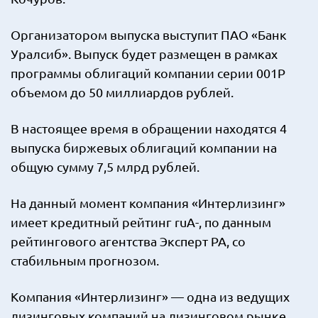
Организатором выпуска выступит ПАО «Банк
Уралсиб». Выпуск будет размещен в рамках
программы облигаций компании серии 001Р
объемом до 50 миллиардов рублей.
В настоящее время в обращении находятся 4
выпуска биржевых облигаций компании на
общую сумму 7,5 млрд рублей.
На данный момент компания «Интерлизинг»
имеет кредитный рейтинг ruA-, по данным
рейтингового агентства Эксперт РА, со
стабильным прогнозом.
Компания «Интерлизинг» — одна из ведущих
лизинговых компаний на лизинговом рынке