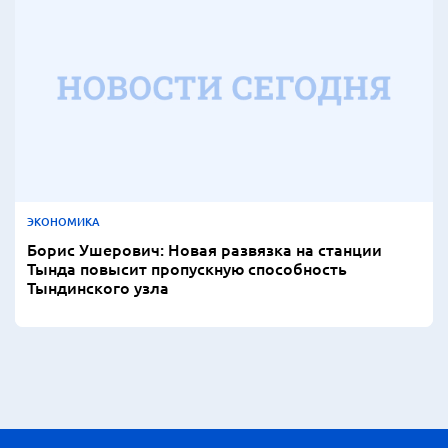
ЭКОНОМИКА
Борис Ушерович: Новая развязка на станции
Тында повысит пропускную способность
Тындинского узла