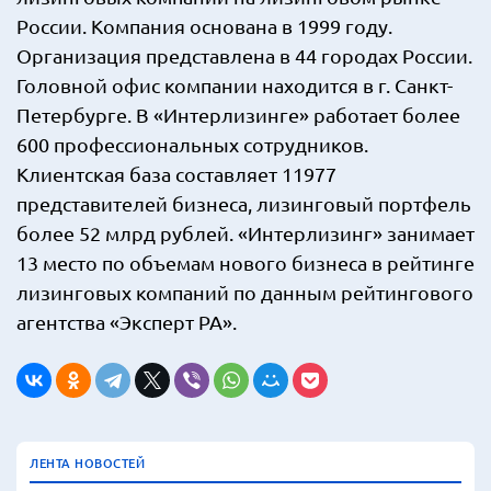
России. Компания основана в 1999 году.
Организация представлена в 44 городах России.
Головной офис компании находится в г. Санкт-
Петербурге. В «Интерлизинге» работает более
600 профессиональных сотрудников.
Клиентская база составляет 11977
представителей бизнеса, лизинговый портфель
более 52 млрд рублей. «Интерлизинг» занимает
13 место по объемам нового бизнеса в рейтинге
лизинговых компаний по данным рейтингового
агентства «Эксперт РА».
ЛЕНТА НОВОСТЕЙ