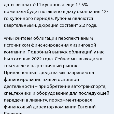
даты выплат 7-11 купонов и еще 17,5%
номинала будет погашено в дату окончания 12-
го купонного периода. Купоны являются
квартальными. Дюрация составит 2,2 года.
«Мы считаем облигации перспективным
источником финансирования лизинговой
компании. Подобный выпуск облигаций у нас
был осенью 2022 года. Сейчас мы выходим в
том числе и на розничный рынок.
Привлеченные средства мы направим на
финансирование нашей основной
деятельности – приобретение автотранспорта,
спецтехники и оборудования для последующей
передачи в лизинг», прокомментировал
финансовый директор компании Евгений
Кочуров.