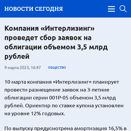
Компания «Интерлизинг»
проведет сбор заявок на
облигации объемом 3,5 млрд
рублей
9 марта 2023, 16:47
ОБЩЕСТВО
10 марта компания «Интерлизинг» планирует
провести размещение заявок на 3-летние
облигации серии 001Р-05 объемом 3,5 млрд
рублей. Ориентир по ставке купона установлен
на уровне 12% годовых.
По выпуску предусмотрена амортизация 16,5% в