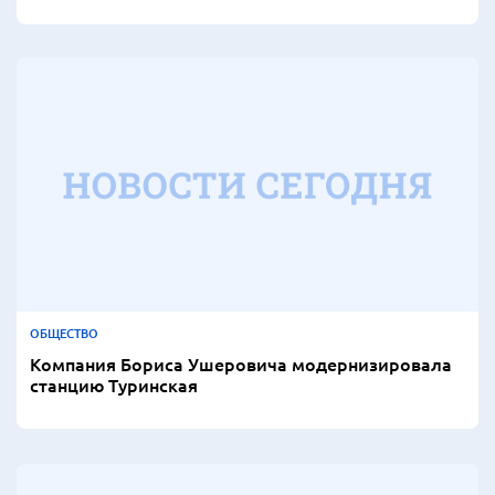
ОБЩЕСТВО
Компания Бориса Ушеровича модернизировала
станцию Туринская