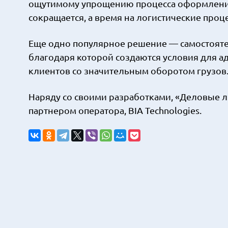
ощутимому упрощению процесса оформления 
сокращается, а время на логистические проц
Еще одно популярное решение — самостояте
благодаря которой создаются условия для а
клиентов со значительным оборотом грузов
Наряду со своими разработками, «Деловые л
партнером оператора, BIA Technologies.