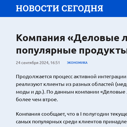
Компания «Деловые л
популярные продукты
24 сентября 2024, 16:51
ЭКОНОМИКА
Продолжается процесс активной интеграции 
реализуют клиенты из разных областей (ме
моды и др.). По данным компании «Деловые
более чем втрое.
Компания сообщает, что в I полугодии текуще
самых популярных среди клиентов принадле