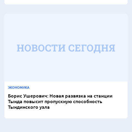
ЭКОНОМИКА
Борис Ушерович: Новая развязка на станции
Тында повысит пропускную способность
Тындинского узла