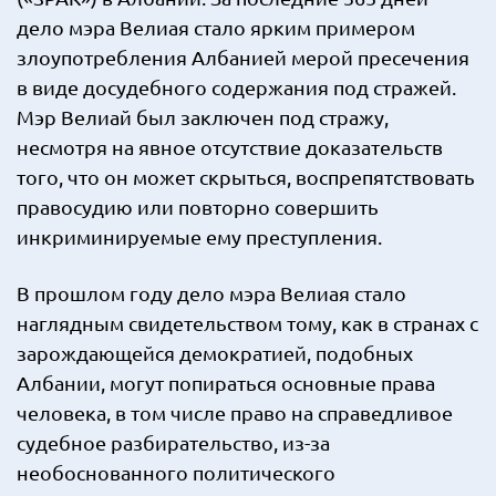
дело мэра Велиая стало ярким примером
злоупотребления Албанией мерой пресечения
в виде досудебного содержания под стражей.
Мэр Велиай был заключен под стражу,
несмотря на явное отсутствие доказательств
того, что он может скрыться, воспрепятствовать
правосудию или повторно совершить
инкриминируемые ему преступления.
В прошлом году дело мэра Велиая стало
наглядным свидетельством тому, как в странах с
зарождающейся демократией, подобных
Албании, могут попираться основные права
человека, в том числе право на справедливое
судебное разбирательство, из-за
необоснованного политического