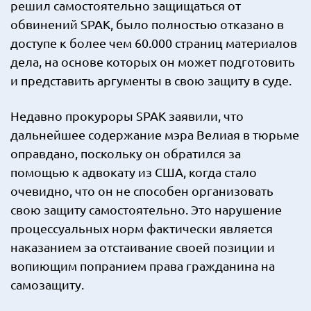
решил самостоятельно защищаться от
обвинений SPAK, было полностью отказано в
доступе к более чем 60.000 страниц материалов
дела, на основе которых он может подготовить
и представить аргументы в свою защиту в суде.
Недавно прокуроры SPAK заявили, что
дальнейшее содержание мэра Велиая в тюрьме
оправдано, поскольку он обратился за
помощью к адвокату из США, когда стало
очевидно, что он не способен организовать
свою защиту самостоятельно. Это нарушение
процессуальных норм фактически является
наказанием за отстаивание своей позиции и
вопиющим попранием права гражданина на
самозащиту.