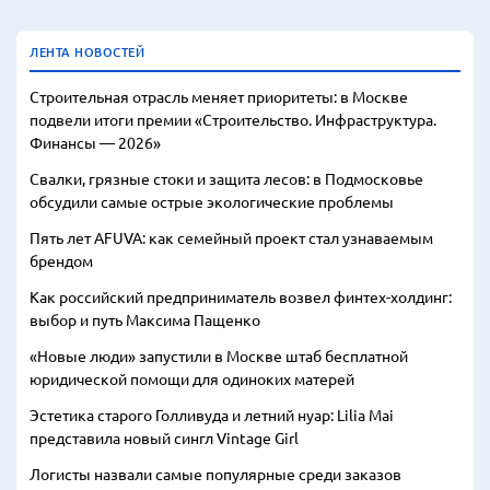
ЛЕНТА НОВОСТЕЙ
Строительная отрасль меняет приоритеты: в Москве
подвели итоги премии «Строительство. Инфраструктура.
Финансы — 2026»
Свалки, грязные стоки и защита лесов: в Подмосковье
обсудили самые острые экологические проблемы
Пять лет AFUVA: как семейный проект стал узнаваемым
брендом
Как российский предприниматель возвел финтех-холдинг:
выбор и путь Максима Пащенко
«Новые люди» запустили в Москве штаб бесплатной
юридической помощи для одиноких матерей
Эстетика старого Голливуда и летний нуар: Lilia Mai
представила новый сингл Vintage Girl
Логисты назвали самые популярные среди заказов