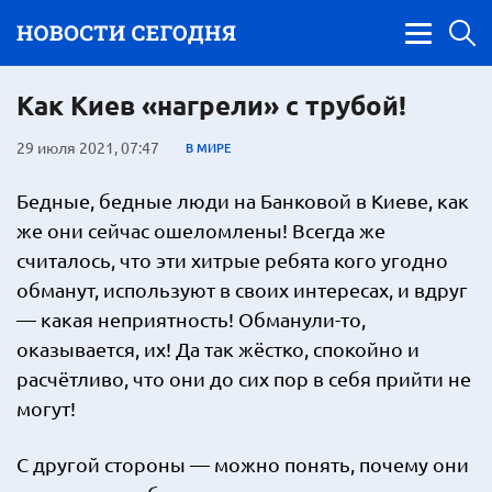
Как Киев «нагрели» с трубой!
29 июля 2021, 07:47
В МИРЕ
Бедные, бедные люди на Банковой в Киеве, как
же они сейчас ошеломлены! Всегда же
считалось, что эти хитрые ребята кого угодно
обманут, используют в своих интересах, и вдруг
— какая неприятность! Обманули-то,
оказывается, их! Да так жёстко, спокойно и
расчётливо, что они до сих пор в себя прийти не
могут!
С другой стороны — можно понять, почему они