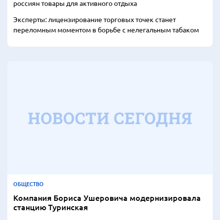
россиян товары для активного отдыха
Эксперты: лицензирование торговых точек станет
переломным моментом в борьбе с нелегальным табаком
ОБЩЕСТВО
Компания Бориса Ушеровича модернизировала
станцию Туринская