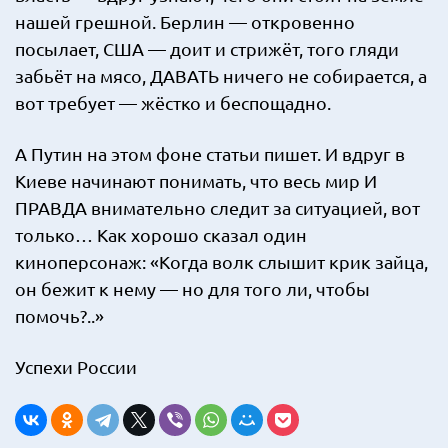
нашей грешной. Берлин — откровенно
посылает, США — доит и стрижёт, того гляди
забьёт на мясо, ДАВАТЬ ничего не собирается, а
вот требует — жёстко и беспощадно.
А Путин на этом фоне статьи пишет. И вдруг в
Киеве начинают понимать, что весь мир И
ПРАВДА внимательно следит за ситуацией, вот
только… Как хорошо сказал один
киноперсонаж: «Когда волк слышит крик зайца,
он бежит к нему — но для того ли, чтобы
помочь?..»
Успехи России