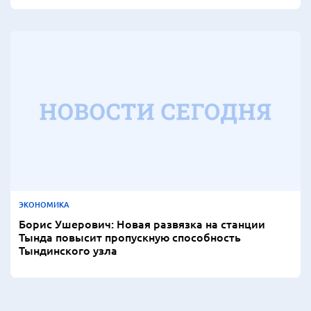
ЭКОНОМИКА
Борис Ушерович: Новая развязка на станции
Тында повысит пропускную способность
Тындинского узла