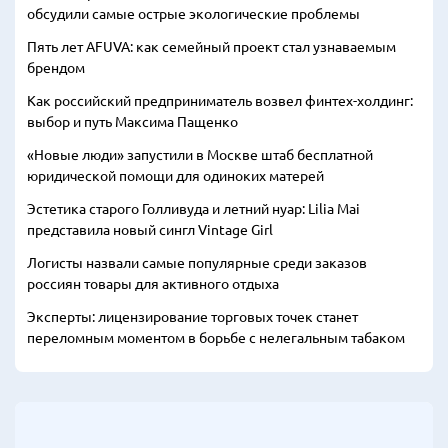
обсудили самые острые экологические проблемы
Пять лет AFUVA: как семейный проект стал узнаваемым
брендом
Как российский предприниматель возвел финтех-холдинг:
выбор и путь Максима Пащенко
«Новые люди» запустили в Москве штаб бесплатной
юридической помощи для одиноких матерей
Эстетика старого Голливуда и летний нуар: Lilia Mai
представила новый сингл Vintage Girl
Логисты назвали самые популярные среди заказов
россиян товары для активного отдыха
Эксперты: лицензирование торговых точек станет
переломным моментом в борьбе с нелегальным табаком