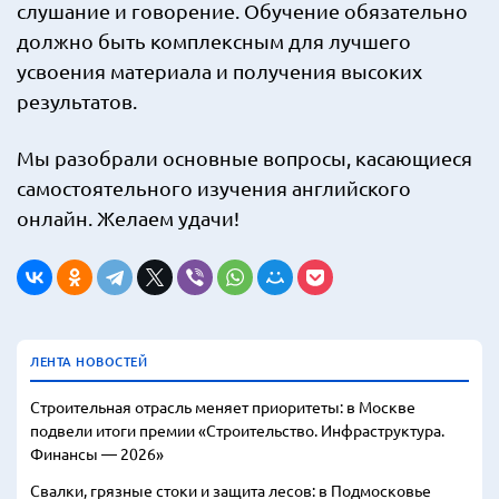
слушание и говорение. Обучение обязательно
должно быть комплексным для лучшего
усвоения материала и получения высоких
результатов.
Мы разобрали основные вопросы, касающиеся
самостоятельного изучения английского
онлайн. Желаем удачи!
ЛЕНТА НОВОСТЕЙ
Строительная отрасль меняет приоритеты: в Москве
подвели итоги премии «Строительство. Инфраструктура.
Финансы — 2026»
Свалки, грязные стоки и защита лесов: в Подмосковье