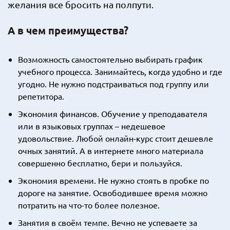
желания все бросить на полпути.
А в чем преимущества?
Возможность самостоятельно выбирать график
учебного процесса. Занимайтесь, когда удобно и где
угодно. Не нужно подстраиваться под группу или
репетитора.
Экономия финансов. Обучение у преподавателя
или в языковых группах – недешевое
удовольствие. Любой онлайн-курс стоит дешевле
очных занятий. А в интернете много материала
совершенно бесплатно, бери и пользуйся.
Экономия времени. Не нужно стоять в пробке по
дороге на занятие. Освободившее время можно
потратить на что-то более полезное.
Занятия в своём темпе. Вечно не успеваете за