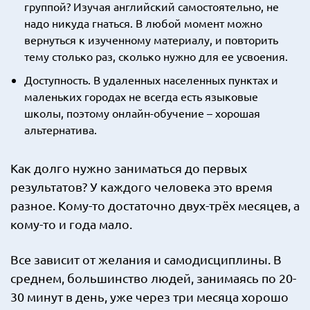
группой? Изучая английский самостоятельно, не
надо никуда гнаться. В любой момент можно
вернуться к изученному материалу, и повторить
тему столько раз, сколько нужно для ее усвоения.
Доступность. В удаленных населенных пунктах и
маленьких городах не всегда есть языковые
школы, поэтому онлайн-обучение – хорошая
альтернатива.
Как долго нужно заниматься до первых
результатов? У каждого человека это время
разное. Кому-то достаточно двух-трёх месяцев, а
кому-то и года мало.
Все зависит от желания и самодисциплины. В
среднем, большинство людей, занимаясь по 20-
30 минут в день, уже через три месяца хорошо