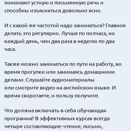
понимают устную и письменную речь и
способны изъясняться довольно ясно.
И с какой же частотой надо заниматься? Главное
делать это регулярно. Лучше по полчаса, но
каждый день, чем два раза в неделю по два
часа.
Также можно заниматься по пути на работу, во
время прогулки или занимаясь домашними
делами. Слушайте аудиоматериалы
или смотрите видео на английском языке. И
время скоротаете, и пользу получите.
Что должна включать в себя обучающая
программа? В эффективных курсах всегда
четыре составляющие: чтение, письмо,