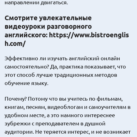
направлении двигаться.
Смотрите увлекательные
видеоуроки разговорного
английского: https://www.bistroenglis
h.com/
Эффективно ли изучать английский онлайн
самостоятельно? Да, практика показывает, что
этот способ лучше традиционных методов
обучение языку.
Почему? Потому что вы учитесь по фильмам,
книгам, песням, видеоблогам и самоучителям в
удобном месте, а это намного интереснее
зубрежки с преподавателем в душной
аудитории. Не теряется интерес, и не возникает