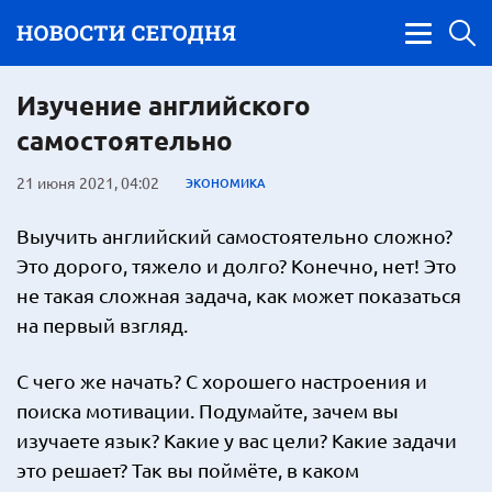
Изучение английского
самостоятельно
21 июня 2021, 04:02
ЭКОНОМИКА
Выучить английский самостоятельно сложно?
Это дорого, тяжело и долго? Конечно, нет! Это
не такая сложная задача, как может показаться
на первый взгляд.
С чего же начать? С хорошего настроения и
поиска мотивации. Подумайте, зачем вы
изучаете язык? Какие у вас цели? Какие задачи
это решает? Так вы поймёте, в каком