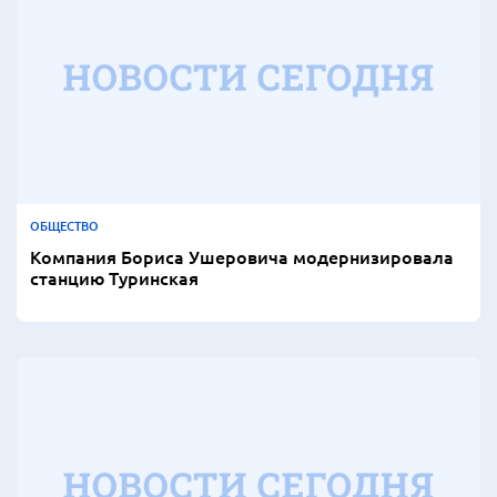
ОБЩЕСТВО
Компания Бориса Ушеровича модернизировала
станцию Туринская