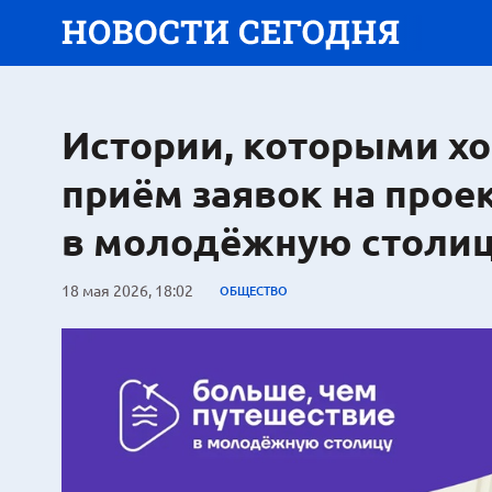
Истории, которыми хо
приём заявок на прое
в молодёжную столи
18 мая 2026, 18:02
ОБЩЕСТВО