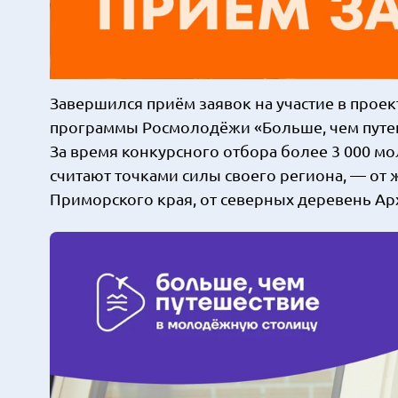
Завершился приём заявок на участие в проек
программы Росмолодёжи «Больше, чем путеш
За время конкурсного отбора более 3 000 мо
считают точками силы своего региона, — от
Приморского края, от северных деревень Ар