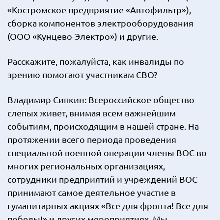
«Костромское предприятие «Автофильтр»),
сборка компонентов электрооборудования
(ООО «Кунцево-Электро») и другие.
Расскажите, пожалуйста, как инвалиды по
зрению помогают участникам СВО?
Владимир Сипкин: Всероссийское общество
слепых живет, внимая всем важнейшим
событиям, происходящим в нашей стране. На
протяжении всего периода проведения
специальной военной операции члены ВОС во
многих региональных организациях,
сотрудники предприятий и учреждений ВОС
принимают самое деятельное участие в
гуманитарных акциях «Все для фронта! Все для
победы!» и других мероприятиях. Мы