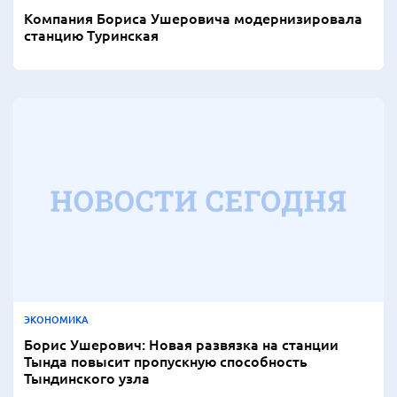
Компания Бориса Ушеровича модернизировала
станцию Туринская
ЭКОНОМИКА
Борис Ушерович: Новая развязка на станции
Тында повысит пропускную способность
Тындинского узла