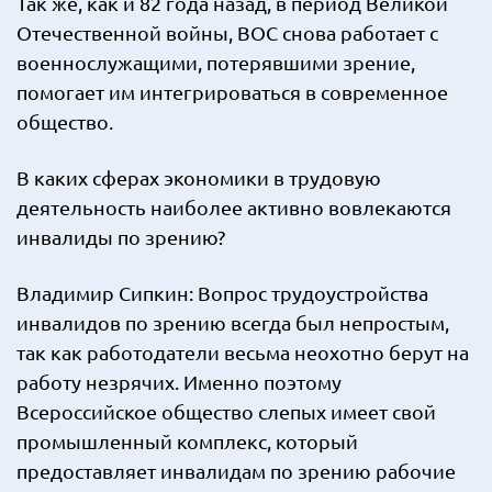
Так же, как и 82 года назад, в период Великой
Отечественной войны, ВОС снова работает с
военнослужащими, потерявшими зрение,
помогает им интегрироваться в современное
общество.
В каких сферах экономики в трудовую
деятельность наиболее активно вовлекаются
инвалиды по зрению?
Владимир Сипкин: Вопрос трудоустройства
инвалидов по зрению всегда был непростым,
так как работодатели весьма неохотно берут на
работу незрячих. Именно поэтому
Всероссийское общество слепых имеет свой
промышленный комплекс, который
предоставляет инвалидам по зрению рабочие