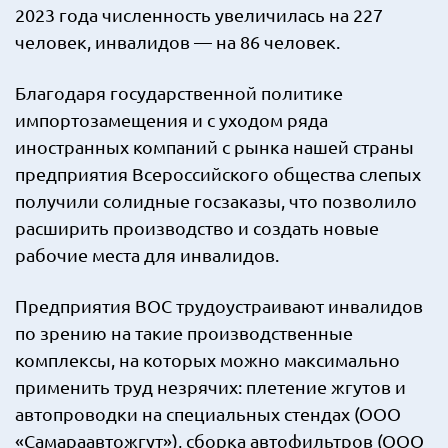
2023 года численность увеличилась на 227
человек, инвалидов — на 86 человек.
Благодаря государственной политике
импортозамещения и с уходом ряда
иностранных компаний с рынка нашей страны
предприятия Всероссийского общества слепых
получили солидные госзаказы, что позволило
расширить производство и создать новые
рабочие места для инвалидов.
Предприятия ВОС трудоустраивают инвалидов
по зрению на такие производственные
комплексы, на которых можно максимально
применить труд незрячих: плетение жгутов и
автопроводки на специальных стендах (ООО
«Самараавтожгут»), сборка автофильтров (ООО