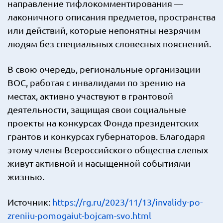
направление тифлокомментирования —
лаконичного описания предметов, пространства
или действий, которые непонятны незрячим
людям без специальных словесных пояснений.
В свою очередь, региональные организации
ВОС, работая с инвалидами по зрению на
местах, активно участвуют в грантовой
деятельности, защищая свои социальные
проекты на конкурсах Фонда президентских
грантов и конкурсах губернаторов. Благодаря
этому члены Всероссийского общества слепых
живут активной и насыщенной событиями
жизнью.
Источник:
https://rg.ru/2023/11/13/invalidy-po-
zreniiu-pomogaiut-bojcam-svo.html