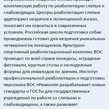
комплексную работу по реабилитации слепых и
слабовидящих. Центры реабилитации слепых
адаптируют незрячих к полноценной жизни,
помогают им освоиться в современных
условиях. Российская школа подготовки собак-
проводников готовит для незрячих уникальных
четвероногих помощников. Культурно-
спортивный реабилитационный комплекс ВОС
проводит по всей стране конкурсы, эстрадные
фестивали, круглые столы и молодежные
форумы для инвалидов по зрению. Институт
профессиональной реабилитации и подготовки
персонала ВОС «Реакомп» разрабатывает новые
стандарты и ГОСТы для государственных
учреждений по работе со слепыми и
слабовидящими, а также развивает