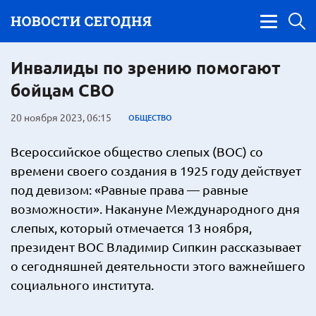
Инвалиды по зрению помогают
бойцам СВО
20 ноября 2023, 06:15
ОБЩЕСТВО
Всероссийское общество слепых (ВОС) со
времени своего создания в 1925 году действует
под девизом: «Равные права — равные
возможности». Накануне Международного дня
слепых, который отмечается 13 ноября,
президент ВОС Владимир Сипкин рассказывает
о сегодняшней деятельности этого важнейшего
социального института.