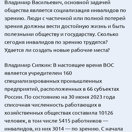
Владимир Васильевич, основной задачей
общества является социализация инвалидов по
зрению. Люди с частичной или полной потерей
зрения должны вести достойную жизнь и быть
полезными обществу и государству. Сколько
сегодня инвалидов по зрению трудятся?
Удается ли создать новые рабочие места?
Владимир Сипкин: В настоящее время ВОС
является учредителем 160
специализированных промышленных
предприятий, расположенных в 66 субъектах
России. По состоянию на 30 июня 2023 года
списочная численность работающих в
хозяйственных обществах составила 10126
человек, в том числе 5415 работников —
инвалидов, из них 3014 — по зрению. С начала