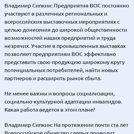
Владимир Сипкин: Предприятия ВОС постоянно
участвуют в различных региональных и
всероссийских выставочных мероприятиях с
целью донесения до широкой общественности
возможностей наших предприятий и труда
незрячих. Участие в промышленных выставках
позволяет предприятиям ВОС эффективно
представить свою продукцию широкому кругу
потенциальных потребителей, найти новых
партнеров и расширить рынок сбыта.
Не менее важны и вопросы социализации,
социально-культурной адаптации инвалидов.
Какая работа ведется в этом плане?
Владимир Сипкин: На протяжении почти ста лет
Всероссийское общество слепых проводит