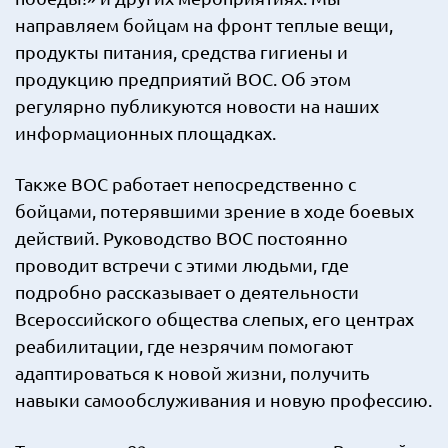
направляем бойцам на фронт теплые вещи,
продукты питания, средства гигиены и
продукцию предприятий ВОС. Об этом
регулярно публикуются новости на наших
информационных площадках.
Также ВОС работает непосредственно с
бойцами, потерявшими зрение в ходе боевых
действий. Руководство ВОС постоянно
проводит встречи с этими людьми, где
подробно рассказывает о деятельности
Всероссийского общества слепых, его центрах
реабилитации, где незрячим помогают
адаптироваться к новой жизни, получить
навыки самообслуживания и новую профессию.