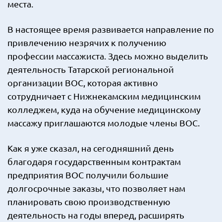
места.
В настоящее время развивается направление по
привлечению незрячих к получению
профессии массажиста. Здесь можно выделить
деятельность Татарской региональной
организации ВОС, которая активно
сотрудничает с Нижнекамским медицинским
колледжем, куда на обучение медицинскому
массажу приглашаются молодые члены ВОС.
Как я уже сказал, на сегодняшний день
благодаря государственным контрактам
предприятия ВОС получили большие
долгосрочные заказы, что позволяет нам
планировать свою производственную
деятельность на годы вперед, расширять