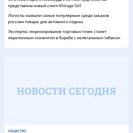
представила новый сингл Vintage Girl
Логисты назвали самые популярные среди заказов
россиян товары для активного отдыха
Эксперты: лицензирование торговых точек станет
переломным моментом в борьбе с нелегальным табаком
ОБЩЕСТВО