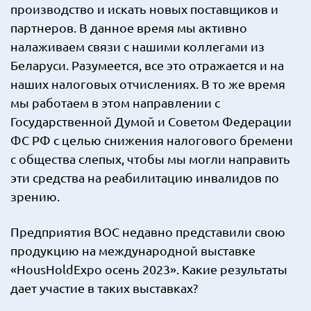
производство и искать новых поставщиков и
партнеров. В данное время мы активно
налаживаем связи с нашими коллегами из
Беларуси. Разумеется, все это отражается и на
наших налоговых отчислениях. В то же время
мы работаем в этом направлении с
Государственной Думой и Советом Федерации
ФС РФ с целью снижения налогового бремени
с общества слепых, чтобы мы могли направить
эти средства на реабилитацию инвалидов по
зрению.
Предприятия ВОС недавно представили свою
продукцию на международной выставке
«HousHoldExpo осень 2023». Какие результаты
дает участие в таких выставках?