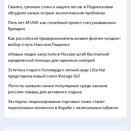
Свалки, грязные стоки и защита лесов: в Подмосковье
обсудили самые острые экологические проблемы
Пять лет AFUVA: как семейный проект стал узнаваемым
брендом
Как российский предприниматель возвел финтех-холдинг:
выбор и путь Максима Пащенко
«Новые люди» запустили в Москве штаб бесплатной
юридической помощи для одиноких матерей
Эстетика старого Голливуда и летний нуар: Lilia Mai
представила новый сингл Vintage Girl
Логисты назвали самые популярные среди заказов
россиян товары для активного отдыха
Эксперты: лицензирование торговых точек станет
переломным моментом в борьбе с нелегальным табаком