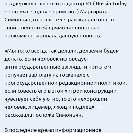
поддержала главный редактор RT ( Russia Today
– Россия сегодня – прим. авт.) Маргарита
Симоньян, в своем телеграм-канале она со
свойственной ей прямолинейностью
прокомментировала данную новость.
«Мы тоже всегда так делали, делаем и будем
делать. Если человек исповедует
антигосударственные взгляды и при этом
получает зарплату на госканале с
прогосударственной редакционной политикой,
если совесть его в этой хитрой конструкции
чувствует себя уютно, то это нехороший
человек, лицемер, лжец и подлец», —
рассказала госпожа Симоньян.
В последние время информационное