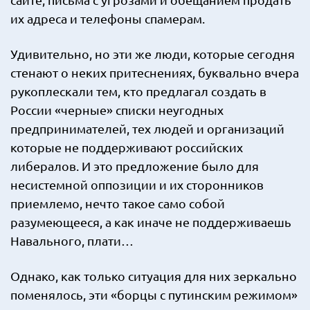
их адреса и телефоны спамерам.
Удивительно, но эти же люди, которые сегодня
стенают о неких притеснениях, буквально вчера
рукоплескали тем, кто предлагал создать в
России «черные» списки неугодных
предпринимателей, тех людей и организаций
которые не поддерживают российских
либералов. И это предложение было для
несистемной оппозиции и их сторонников
приемлемо, нечто такое само собой
разумеющееся, а как иначе не поддерживаешь
Навального, плати…
Однако, как только ситуация для них зеркально
поменялось, эти «борцы с путинским режимом»