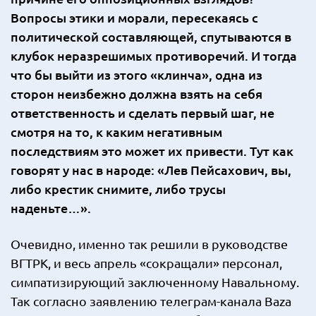
Вопросы этики и морали, пересекаясь с
политической составляющей, спутываются в
клубок неразрешимых противоречий. И тогда
что бы выйти из этого «клинча», одна из
сторон неизбежно должна взять на себя
ответственность и сделать первый шаг, не
смотря на то, к каким негативным
последствиям это может их привести. Тут как
говорят у нас в народе: «Лев Пейсахович, вы,
либо крестик снимите, либо трусы
наденьте…».
Очевидно, именно так решили в руководстве
ВГТРК, и весь апрель «сокращали» персонал,
симпатизирующий заключенному Навальному.
Так согласно заявлению телеграм-канала Baza