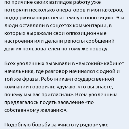
по причине своих взглядов работу уже
потеряли несколько операторов и монтажеров,
поддерживающих несистемную оппозицию. Эти
люди оставляли в соцсетях комментарии, в
которых выражали свои оппозиционные
настроения или делали репосты сообщений
других пользователей по тому же поводу.
Всех уволенных вызывали в «высокий» кабинет
начальника, где разговор начинался с одной и
той же фразы. Работникам государственной
компании говорили: «думаю, что вы знаете,
почему мы вас пригласили». Всем уволенным
предлагалось подать заявление «по
собственному желанию».
Подобную борьбу за «чистоту рядов» уже