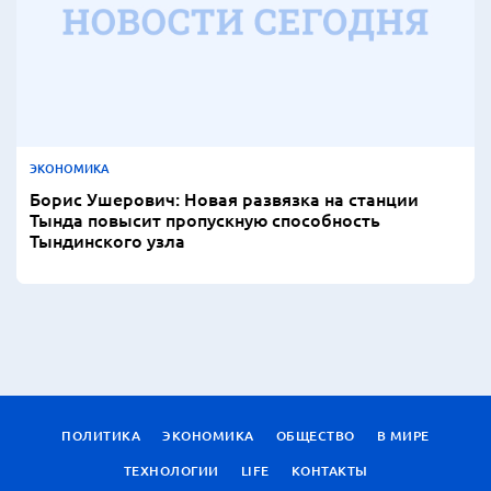
ЭКОНОМИКА
Борис Ушерович: Новая развязка на станции
Тында повысит пропускную способность
Тындинского узла
ПОЛИТИКА
ЭКОНОМИКА
ОБЩЕСТВО
В МИРЕ
ТЕХНОЛОГИИ
LIFE
КОНТАКТЫ