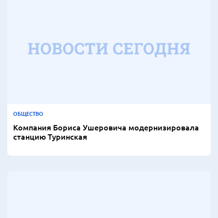
ОБЩЕСТВО
Компания Бориса Ушеровича модернизировала
станцию Туринская