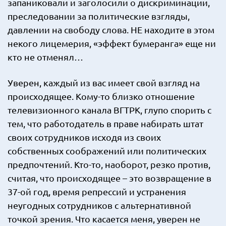
запаниковали и заголосили о дискриминации,
преследовании за политические взгляды,
давлении на свободу слова. НЕ находите в этом
некого лицемерия, «эффект бумеранга» еще ни
кто не отменял…
Уверен, каждый из вас имеет свой взгляд на
происходящее. Кому-то близко отношение
телевизионного канала ВГТРК, глупо спорить с
тем, что работодатель в праве набирать штат
своих сотрудников исходя из своих
собственных соображений или политических
предпочтений. Кто-то, наоборот, резко против,
считая, что происходящее – это возвращение в
37-ой год, время репрессий и устранения
неугодных сотрудников с альтернативной
точкой зрения. Что касается меня, уверен не