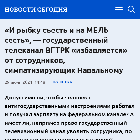
«И рыбку съесть и на МЕЛЬ
сесть», — государственный
телеканал ВГТРК «избавляется»
от сотрудников,
симпатизирующих Навальному
29 июля 2021, 14:48
ПОЛИТИКА
Допустимо ли, чтобы человек с
антигосударственными настроениями работал
и получал зарплату на федеральном канале? А
имеет ли, например право государственный
телевизионный канал уволить сотрудника, по
причине его оппозиционных взглядов?