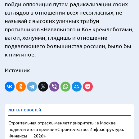
пойди оппозиция путем радикализации своих
взглядов в отношении всех несогласных, не
называй с высоких уличных трибун
противников «Навального и Ко» кремлеботами,
ватой, холуями, глядишь и отношение
подавляющего большинства россиян, было бы
к ним иное.
Источник
ЛЕНТА НОВОСТЕЙ
Строительная отрасль меняет приоритеты: в Москве
подвели итоги премии «Строительство. Инфраструктура.
Финансы — 2026»