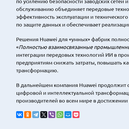
по усилению безопасности заводских сетей 
обслуживанию объединяет передовые технол
эффективность эксплуатации и технического
по защите данных и обеспечивает реализац
Решения Huawei для «умных» фабрик полнос
«
Полностью взаимосвязанные промышленны
интеграции передовых технологий ИИ в про
предприятиям снижать затраты, повышать ка
трансформацию.
В дальнейшем компания Huawei продолжит с
цифровой и интеллектуальной трансформац
производителей во всем мире в достижении 