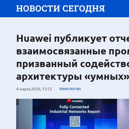
Huawei публикует от
взаимосвязанные про
призванный содейств
архитектуры «умных
4 марта 2026, 13:12
ТЕХНОЛОГИИ