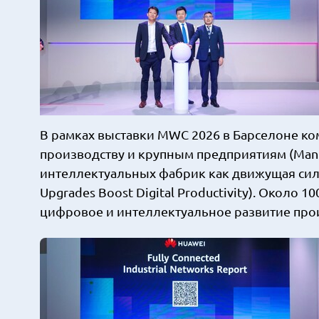
В рамках выставки MWC 2026 в Барселоне к
производству и крупным предприятиям (Manuf
интеллектуальных фабрик как движущая сила
Upgrades Boost Digital Productivity). Около 
цифровое и интеллектуальное развитие про