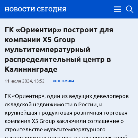
ГК «Ориентир» построит для
компании X5 Group
мультитемпературный
распределительный центр в
Калининграде
11 июля 2024, 13:52
ЭКОНОМИКА
ГК «Ориентир», один из ведущих девелоперов
складской недвижимости в России, и
крупнейшая продуктовая розничная торговая
компания X5 Group заключили соглашение о
строительстве мультитемпературного
распределительного центра для продуктовой