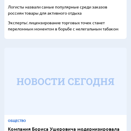
Логисты назвали самые популярные среди заказов
россиян товары для активного отдыха
Эксперты: лицензирование торговых точек станет
переломным моментом в борьбе с нелегальным табаком
ОБЩЕСТВО
Компания Бориса Ушеровича модернизировала