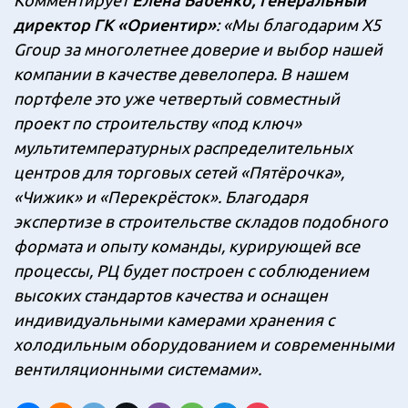
директор ГК «Ориентир»
: «Мы благодарим X5
Group за многолетнее доверие и выбор нашей
компании в качестве девелопера. В нашем
портфеле это уже четвертый совместный
проект по строительству «под ключ»
мультитемпературных распределительных
центров для торговых сетей «Пятёрочка»,
«Чижик» и «Перекрёсток». Благодаря
экспертизе в строительстве складов подобного
формата и опыту команды, курирующей все
процессы, РЦ будет построен с соблюдением
высоких стандартов качества и оснащен
индивидуальными камерами хранения с
холодильным оборудованием и современными
вентиляционными системами».