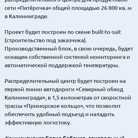
сети «Пятёрочка» общей площадью 26 800 кв. м
в Калининграде.
Проект будет построен по схеме built-to-suit
(строительство под заказчика).
Производственный блок, в свою очередь, будет
оснащен собственной системой мониторинга и
автоматической поддержкой температуры.
Распределительный центр будет построен на
первой линии автодороги «Северный обход
Калининграда», в 1,5 километрах от скоростной
трассы «Приморское кольцо», что позволит
обеспечить удобный подъезд и наладить
эффективную логистику.
Елена Бабенко, генеральный
Комментирует