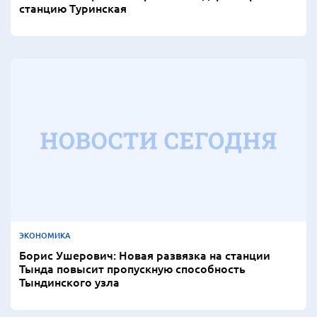
станцию Туринская
ЭКОНОМИКА
Борис Ушерович: Новая развязка на станции
Тында повысит пропускную способность
Тындинского узла