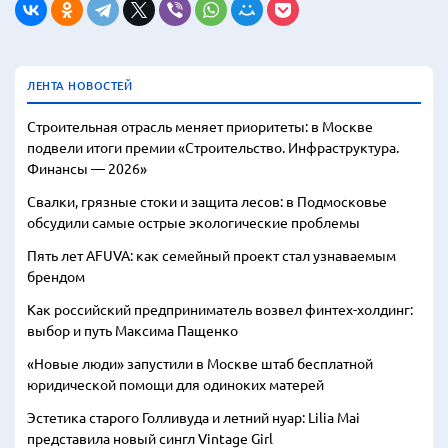
ЛЕНТА НОВОСТЕЙ
Строительная отрасль меняет приоритеты: в Москве
подвели итоги премии «Строительство. Инфраструктура.
Финансы — 2026»
Свалки, грязные стоки и защита лесов: в Подмосковье
обсудили самые острые экологические проблемы
Пять лет AFUVA: как семейный проект стал узнаваемым
брендом
Как российский предприниматель возвел финтех-холдинг:
выбор и путь Максима Пащенко
«Новые люди» запустили в Москве штаб бесплатной
юридической помощи для одиноких матерей
Эстетика старого Голливуда и летний нуар: Lilia Mai
представила новый сингл Vintage Girl