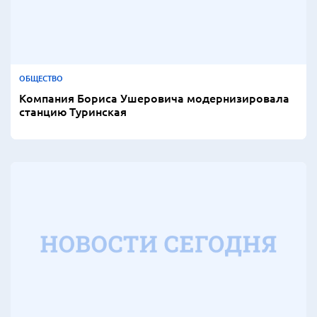
ОБЩЕСТВО
Компания Бориса Ушеровича модернизировала
станцию Туринская