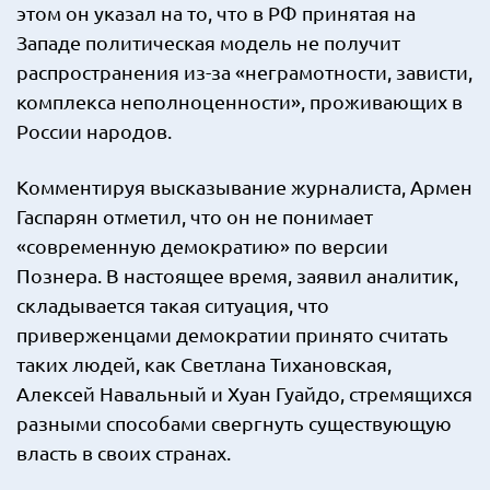
этом он указал на то, что в РФ принятая на
Западе политическая модель не получит
распространения из-за «неграмотности, зависти,
комплекса неполноценности», проживающих в
России народов.
Комментируя высказывание журналиста, Армен
Гаспарян отметил, что он не понимает
«современную демократию» по версии
Познера. В настоящее время, заявил аналитик,
складывается такая ситуация, что
приверженцами демократии принято считать
таких людей, как Светлана Тихановская,
Алексей Навальный и Хуан Гуайдо, стремящихся
разными способами свергнуть существующую
власть в своих странах.