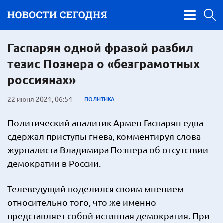
Гаспарян одной фразой разбил
тезис Познера о «безграмотных
россиянах»
22 июня 2021, 06:54
ПОЛИТИКА
Политический аналитик Армен Гаспарян едва
сдержал приступы гнева, комментируя слова
журналиста Владимира Познера об отсутствии
демократии в России.
Телеведущий поделился своим мнением
относительно того, что же именно
представляет собой истинная демократия. При