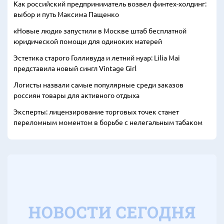
Как российский предприниматель возвел финтех-холдинг:
выбор и путь Максима Пащенко
«Новые люди» запустили в Москве штаб бесплатной
юридической помощи для одиноких матерей
Эстетика старого Голливуда и летний нуар: Lilia Mai
представила новый сингл Vintage Girl
Логисты назвали самые популярные среди заказов
россиян товары для активного отдыха
Эксперты: лицензирование торговых точек станет
переломным моментом в борьбе с нелегальным табаком