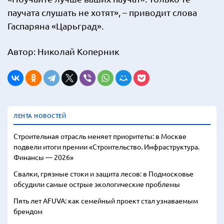
паучата слушать не хотят», – приводит слова
Гаспаряна «Царьград».
Автор: Николай Коперник
ЛЕНТА НОВОСТЕЙ
Строительная отрасль меняет приоритеты: в Москве
подвели итоги премии «Строительство. Инфраструктура.
Финансы — 2026»
Свалки, грязные стоки и защита лесов: в Подмосковье
обсудили самые острые экологические проблемы
Пять лет AFUVA: как семейный проект стал узнаваемым
брендом