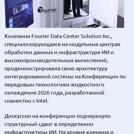
Компания Fourier Data Center Solution Inc.,
специализирующаяся на модульных центрах
обработки данных и инфраструктуре ИИ и
высокопроизводительных вычислений,
продемонстрировала свою архитектуру
интегрированной системы на Конференции по
передовым технологиям жидкостного
охлаждения 2026 года, разработанной
совместно с Intel.
Дискуссии на конференции подчеркнули
структурный сдвиг в определении
инфраструктуры ИИ. На уровне кремния и