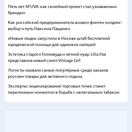
Пять лет AFUVA: как семейный проект стал узнаваемым
брендом
Как российский предприниматель возвел финтех-холдинг:
выбор и путь Максима Пащенко
«Новые люди» запустили в Москве штаб бесплатной
юридической помощи для одиноких матерей
Эстетика старого Голливуда и летний нуар: Lilia Mai
представила новый сингл Vintage Girl
Логисты назвали самые популярные среди заказов
россиян товары для активного отдыха
Эксперты: лицензирование торговых точек станет
переломным моментом в борьбе с нелегальным табаком