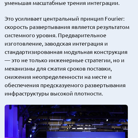
уменьшая масштабные трения интеграции.
Это усиливает центральный принцип Fourier:
скорость развертывания является результатом
системного уровня. Предварительное
изготовление, заводская интеграция и
стандартизированная модульная конструкция
— это не только инженерные стратегии, но и
механизмы для сжатия сроков поставки,
снижения неопределенности на месте и
обеспечения предсказуемого развертывания
инфраструктуры высокой плотности.