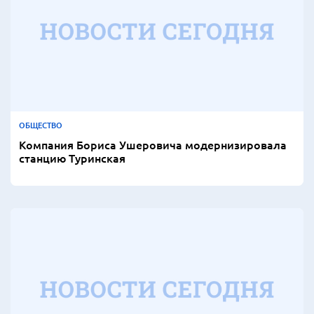
ОБЩЕСТВО
Компания Бориса Ушеровича модернизировала
станцию Туринская