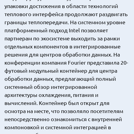
упаковки достижения в области технологий
теплового интерфейса продолжают раздвигать
границы теплопередачи. На системном уровне
платформенный подход Intel позволяет
партнерам по экосистеме выходить за рамки
отдельных компонентов в интегрированные
решения для центров обработки данных. На
конференции компания Fourier представила 20-
футовый модульный контейнер для центра
обработки данных, предлагающий полный
системный обзор интегрированной
архитектуры охлаждения, питания и
вычислений. Контейнер был открыт для
осмотра на месте, что позволяло посетителям
непосредственно ознакомиться с внутренней
компоновкой и системной интеграцией в