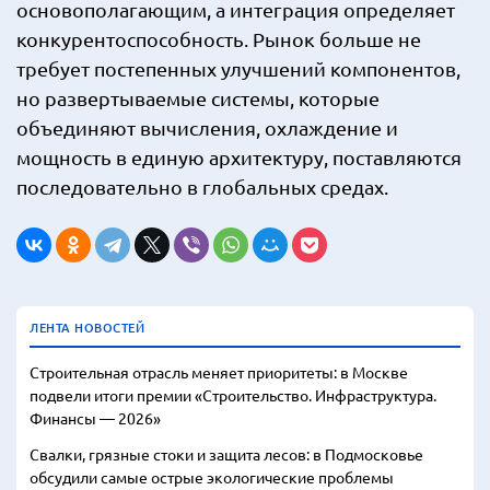
основополагающим, а интеграция определяет
конкурентоспособность. Рынок больше не
требует постепенных улучшений компонентов,
но развертываемые системы, которые
объединяют вычисления, охлаждение и
мощность в единую архитектуру, поставляются
последовательно в глобальных средах.
ЛЕНТА НОВОСТЕЙ
Строительная отрасль меняет приоритеты: в Москве
подвели итоги премии «Строительство. Инфраструктура.
Финансы — 2026»
Свалки, грязные стоки и защита лесов: в Подмосковье
обсудили самые острые экологические проблемы