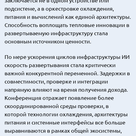
заключается не в одном устройстве или
подсистеме, а в оркестровке охлаждения,
питания и вычислений как единой архитектуры.
Способность воплощать тепловые инновации в
развертываемую инфраструктуру стала
основным источником ценности.
По мере ускорения циклов инфраструктуры ИИ
скорость развертывания стала критически
важной конкурентной переменной. Задержки в
совместимости, проверке и интеграции
напрямую влияют на время получения дохода.
Конференция отражает появление более
скоординированной среды проверки, в
которой технологии охлаждения, архитектуры
питания и системные интерфейсы все больше
выравниваются в рамках общей экосистемы,