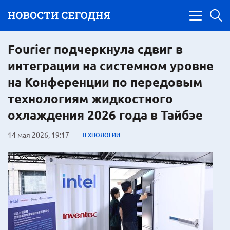
Fourier подчеркнула сдвиг в
интеграции на системном уровне
на Конференции по передовым
технологиям жидкостного
охлаждения 2026 года в Тайбэе
14 мая 2026, 19:17
ТЕХНОЛОГИИ