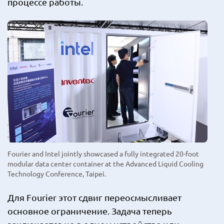
процессе работы.
Fourier and Intel jointly showcased a fully integrated 20-foot
modular data center container at the Advanced Liquid Cooling
Technology Conference, Taipei.
Для Fourier этот сдвиг переосмысливает
основное ограничение. Задача теперь