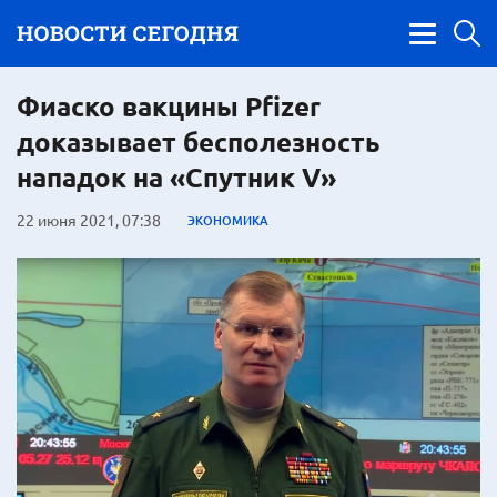
Фиаско вакцины Pfizer
доказывает бесполезность
нападок на «Спутник V»
22 июня 2021, 07:38
ЭКОНОМИКА