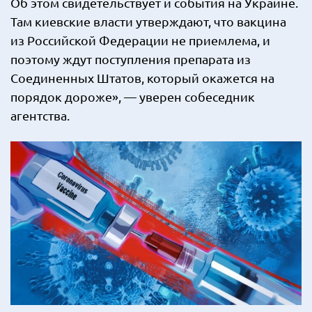
Об этом свидетельствует и события на Украине.
Там киевские власти утверждают, что вакцина
из Российской Федерации не приемлема, и
поэтому ждут поступления препарата из
Соединенных Штатов, который окажется на
порядок дороже», — уверен собеседник
агентства.