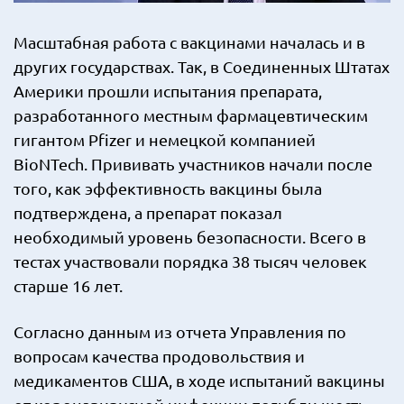
Масштабная работа с вакцинами началась и в
других государствах. Так, в Соединенных Штатах
Америки прошли испытания препарата,
разработанного местным фармацевтическим
гигантом Pfizer и немецкой компанией
BioNTech. Прививать участников начали после
того, как эффективность вакцины была
подтверждена, а препарат показал
необходимый уровень безопасности. Всего в
тестах участвовали порядка 38 тысяч человек
старше 16 лет.
Согласно данным из отчета Управления по
вопросам качества продовольствия и
медикаментов США, в ходе испытаний вакцины