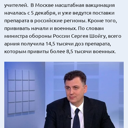
учителей. В Москве масштабная вакцинация
началась с 5 декабря, и уже ведутся поставки
препарата в российские регионы. Кроме того,
прививать начали и военных. По словам
министра обороны России Сергея Шойгу, всего
армия получила 14,5 тысячи доз препарата,
которым привиты более 8,5 тысячи военных.