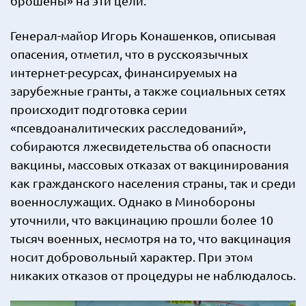
брошены» на эти цели.
Генерал-майор Игорь Конашенков, описывая
опасения, отметил, что в русскоязычных
интернет-ресурсах, финансируемых на
зарубежные гранты, а также социальных сетях
происходит подготовка серии
«псевдоаналитических расследований»,
собираются лжесвидетельства об опасности
вакцины, массовых отказах от вакцинирования
как гражданского населения страны, так и среди
военнослужащих. Однако в Минобороны
уточнили, что вакцинацию прошли более 10
тысяч военных, несмотря на то, что вакцинация
носит добровольный характер. При этом
никаких отказов от процедуры не наблюдалось.