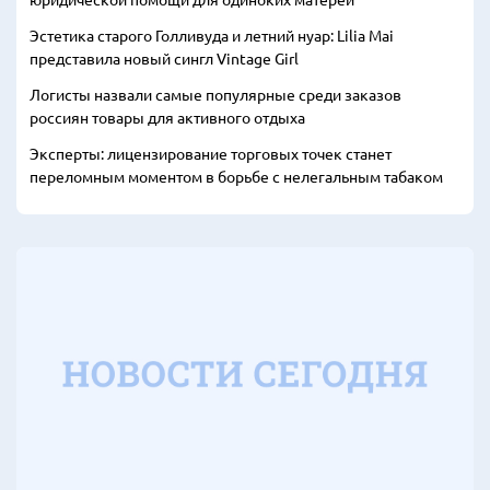
Эстетика старого Голливуда и летний нуар: Lilia Mai
представила новый сингл Vintage Girl
Логисты назвали самые популярные среди заказов
россиян товары для активного отдыха
Эксперты: лицензирование торговых точек станет
переломным моментом в борьбе с нелегальным табаком