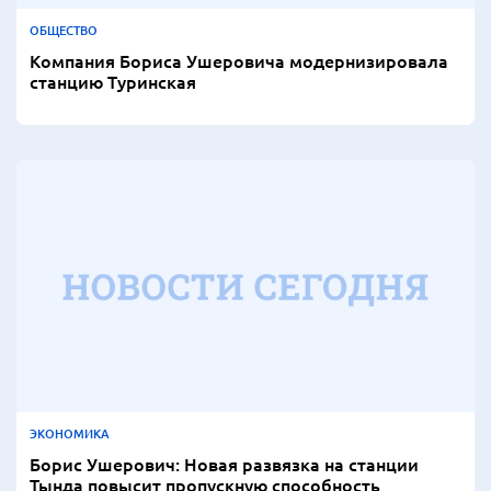
ОБЩЕСТВО
Компания Бориса Ушеровича модернизировала
станцию Туринская
ЭКОНОМИКА
Борис Ушерович: Новая развязка на станции
Тында повысит пропускную способность