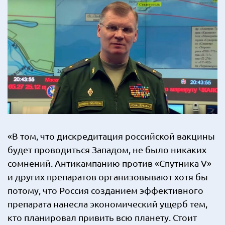
«В том, что дискредитация российской вакцины
будет проводиться Западом, не было никаких
сомнений. Антикампанию против «Спутника V»
и других препаратов организовывают хотя бы
потому, что Россия созданием эффективного
препарата нанесла экономический ущерб тем,
кто планировал привить всю планету. Стоит