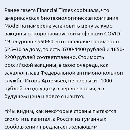
Ранее газета Financial Times сообщала, что
американская биотехнологическая компания
Moderna намерена установить цену за курс
вакцины от коронавирусной инфекции COVID-
19 на уровне $50-60, что составляет примерно
$25–30 за дозу, то есть 3700-4400 рублей и 1850-
2200 рублей соответственно. Стоимость
российской вакцины, в свою очередь, как
заявлял глава Федеральной антимонопольной
службы Игорь Артемьев, не превысит 1000
рублей за одну дозу в первое время, а в
будущем цена и вовсе снизится.
«Мы видим, как некоторые страны пытаются
сколотить капитал, а Россия из гуманных
соображений предлагает желающим