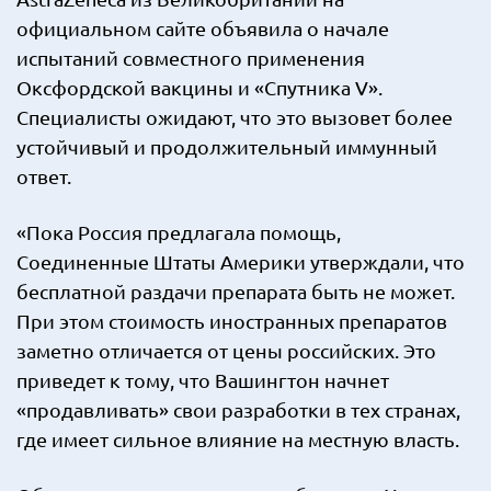
официальном сайте объявила о начале
испытаний совместного применения
Оксфордской вакцины и «Спутника V».
Специалисты ожидают, что это вызовет более
устойчивый и продолжительный иммунный
ответ.
«Пока Россия предлагала помощь,
Соединенные Штаты Америки утверждали, что
бесплатной раздачи препарата быть не может.
При этом стоимость иностранных препаратов
заметно отличается от цены российских. Это
приведет к тому, что Вашингтон начнет
«продавливать» свои разработки в тех странах,
где имеет сильное влияние на местную власть.