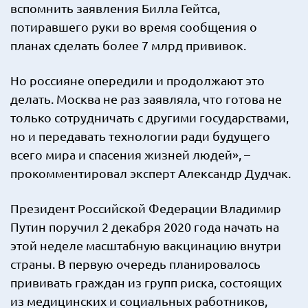
вспомнить заявления Билла Гейтса,
потиравшего руки во время сообщения о
планах сделать более 7 млрд прививок.
Но россияне опередили и продолжают это
делать. Москва не раз заявляла, что готова не
только сотрудничать с другими государствами,
но и передавать технологии ради будущего
всего мира и спасения жизней людей», –
прокомментировал эксперт Александр Дудчак.
Президент Российской Федерации Владимир
Путин поручил 2 декабря 2020 года начать на
этой неделе масштабную вакцинацию внутри
страны. В первую очередь планировалось
прививать граждан из групп риска, состоящих
из медицинских и социальных работников,