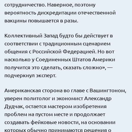
сотрудничество. Наверное, поэтому
вероятность дискредитации отечественной
вакцины повышается в разы.
Коллективный Запад будто бы действует в
соответствии с традиционным сценарием
общения с Российской Федерацией. Но вот
насколько у Соединенных Штатов Америки
получится это сделать, сказать сложно», —
подчеркнул эксперт.
Американская сторона во главе с Вашингтоном,
уверен политолог и экономист Александр
Дудчак, остается мастером изобретения
проблем на пустом месте и продолжает
создавать фейковые новости, на основании
которых обычно принимаются решения о