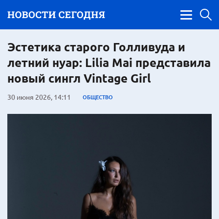
Эстетика старого Голливуда и
летний нуар: Lilia Mai представила
новый сингл Vintage Girl
30 июня 2026, 14:11
ОБЩЕСТВО