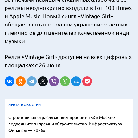
релизы неоднократно входили в Топ-100 iTunes
и Apple Music. Новый сингл «Vintage Girl»
обещает стать настоящим украшением летних
плейлистов для ценителей качественной инди-
музыки.
Релиз «Vintage Girl» доступен на всех цифровых
площадках с 26 июня.
ЛЕНТА НОВОСТЕЙ
Строительная отрасль меняет приоритеты: в Москве
подвели итоги премии «Строительство. Инфраструктура.
Финансы — 2026»