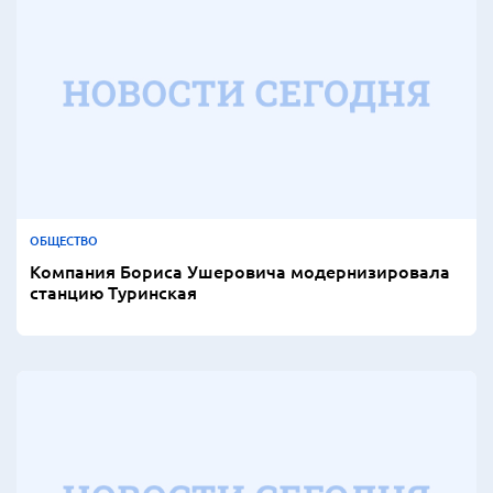
ОБЩЕСТВО
Компания Бориса Ушеровича модернизировала
станцию Туринская