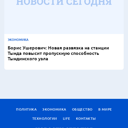
ЭКОНОМИКА
Борис Ушерович: Новая развязка на станции
Тында повысит пропускную способность
Тындинского узла
ПОЛИТИКА
ЭКОНОМИКА
ОБЩЕСТВО
В МИРЕ
ТЕХНОЛОГИИ
LIFE
КОНТАКТЫ