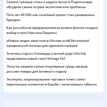
Свалки, грязные стоки и защита лесов: в Подмосковье
обсудили самые острые экологические проблемы
Пять лет AFUVA: как семейный проект стал узнаваемым
брендом
Как российский предприниматель возвел финтех-холдинг:
выбор и путь Максима Пащенко
«Новые люди» запустили в Москве штаб бесплатной
юридической помощи для одиноких матерей
Эстетика старого Голливуда и летний нуар: Lilia Mai
представила новый сингл Vintage Girl
Логисты назвали самые популярные среди заказов
россиян товары для активного отдыха
Эксперты: лицензирование торговых точек станет
переломным моментом в борьбе с нелегальным табаком