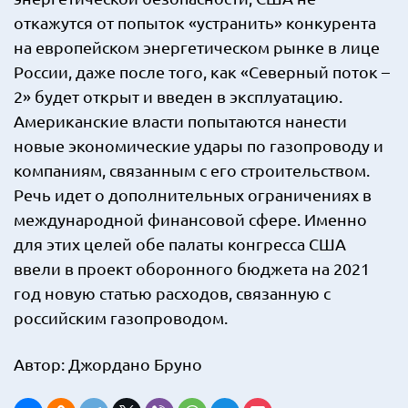
откажутся от попыток «устранить» конкурента
на европейском энергетическом рынке в лице
России, даже после того, как «Северный поток –
2» будет открыт и введен в эксплуатацию.
Американские власти попытаются нанести
новые экономические удары по газопроводу и
компаниям, связанным с его строительством.
Речь идет о дополнительных ограничениях в
международной финансовой сфере. Именно
для этих целей обе палаты конгресса США
ввели в проект оборонного бюджета на 2021
год новую статью расходов, связанную с
российским газопроводом.
Автор: Джордано Бруно