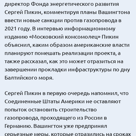
директор Фонда энергетического развития
Сергей Пикин, комментируя планы Вашингтона
ввести новые санкции против газопровода в
2021 году. В интервью информационному
изданию «Московский комсомолец» Пикин
объяснил, каким образом американские власти
планируют помешать реализации проекта, а
также рассказал, как это может отразиться на
завершении прокладки инфраструктуры по дну
Балтийского моря.
Сергей Пикин в первую очередь напомнил, что
Соединенные Штаты Америки не оставляют
попыток остановить строительство
газопровода, проходящего из России в
Германию. Вашингтон уже предпринял
серьезные меры, которые отразились на сроках