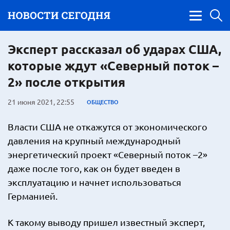
Эксперт рассказал об ударах США,
которые ждут «Северный поток –
2» после открытия
21 июня 2021, 22:55
ОБЩЕСТВО
Власти США не откажутся от экономического
давления на крупный международный
энергетический проект «Северный поток –2»
даже после того, как он будет введен в
эксплуатацию и начнет использоваться
Германией.
К такому выводу пришел известный эксперт,