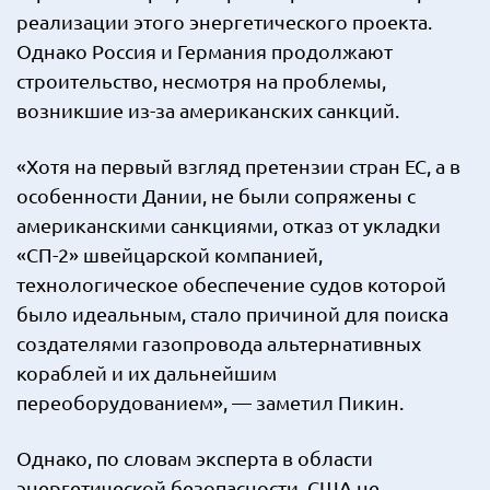
реализации этого энергетического проекта.
Однако Россия и Германия продолжают
строительство, несмотря на проблемы,
возникшие из-за американских санкций.
«Хотя на первый взгляд претензии стран ЕС, а в
особенности Дании, не были сопряжены с
американскими санкциями, отказ от укладки
«СП-2» швейцарской компанией,
технологическое обеспечение судов которой
было идеальным, стало причиной для поиска
создателями газопровода альтернативных
кораблей и их дальнейшим
переоборудованием», — заметил Пикин.
Однако, по словам эксперта в области
энергетической безопасности, США не