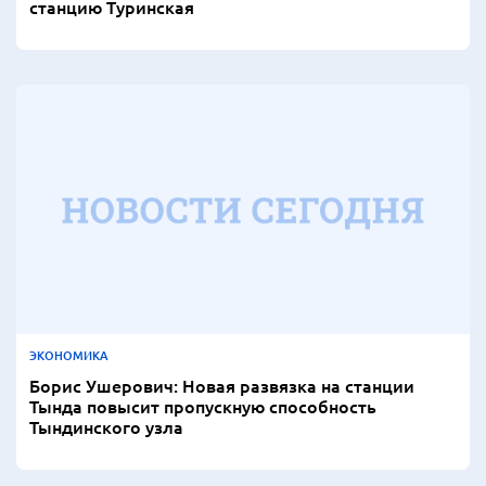
станцию Туринская
ЭКОНОМИКА
Борис Ушерович: Новая развязка на станции
Тында повысит пропускную способность
Тындинского узла