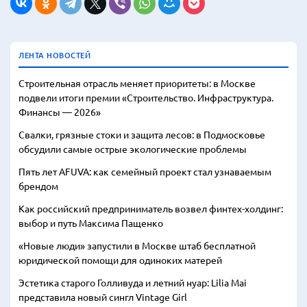
ЛЕНТА НОВОСТЕЙ
Строительная отрасль меняет приоритеты: в Москве
подвели итоги премии «Строительство. Инфраструктура.
Финансы — 2026»
Свалки, грязные стоки и защита лесов: в Подмосковье
обсудили самые острые экологические проблемы
Пять лет AFUVA: как семейный проект стал узнаваемым
брендом
Как российский предприниматель возвел финтех-холдинг:
выбор и путь Максима Пащенко
«Новые люди» запустили в Москве штаб бесплатной
юридической помощи для одиноких матерей
Эстетика старого Голливуда и летний нуар: Lilia Mai
представила новый сингл Vintage Girl