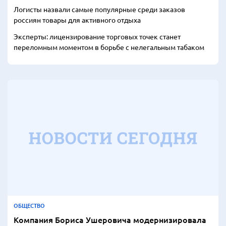
Логисты назвали самые популярные среди заказов
россиян товары для активного отдыха
Эксперты: лицензирование торговых точек станет
переломным моментом в борьбе с нелегальным табаком
ОБЩЕСТВО
Компания Бориса Ушеровича модернизировала