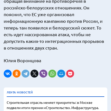
обращая внимание на противоречия в
российско-белорусских отношениях. Он
пояснил, что ЕС уже организовал
информационную кампанию против России, и
теперь там появился и белорусский сюжет. То
есть идет массированная атака, чтобы не
допустить каких-то интеграционных прорывов
в отношениях двух стран.
Юлия Воронцова
ЛЕНТА НОВОСТЕЙ
Строительная отрасль меняет приоритеты: в Москве
подвели итоги премии «Строительство. Инфраструктура.