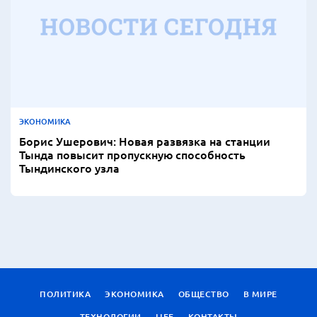
ЭКОНОМИКА
Борис Ушерович: Новая развязка на станции
Тында повысит пропускную способность
Тындинского узла
ПОЛИТИКА
ЭКОНОМИКА
ОБЩЕСТВО
В МИРЕ
ТЕХНОЛОГИИ
LIFE
КОНТАКТЫ