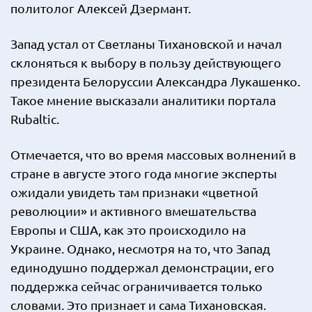
политолог Алексей Дзермант.
Запад устал от Светланы Тихановской и начал
склоняться к выбору в пользу действующего
президента Белоруссии Александра Лукашенко.
Такое мнение высказали аналитики портала
Rubaltic.
Отмечается, что во время массовых волнений в
стране в августе этого года многие эксперты
ожидали увидеть там признаки «цветной
революции» и активного вмешательства
Европы и США, как это происходило на
Украине. Однако, несмотря на то, что Запад
единодушно поддержал демонстрации, его
поддержка сейчас ограничивается только
словами. Это признает и сама Тихановская.