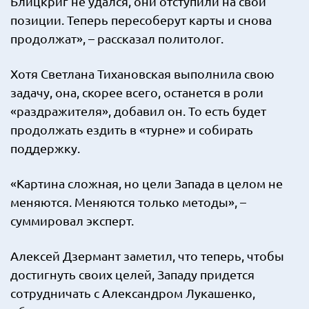
Блицкриг не удался, они отступили на свои
позиции. Теперь пересоберут карты и снова
продолжат», – рассказал политолог.
Хотя Светлана Тихановская выполнила свою
задачу, она, скорее всего, останется в роли
«раздражителя», добавил он. То есть будет
продолжать ездить в «турне» и собирать
поддержку.
«Картина сложная, но цели Запада в целом не
меняются. Меняются только методы», –
суммировал эксперт.
Алексей Дзермант заметил, что теперь, чтобы
достигнуть своих целей, Западу придется
сотрудничать с Александром Лукашенко,