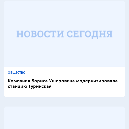
ОБЩЕСТВО
Компания Бориса Ушеровича модернизировала
станцию Туринская