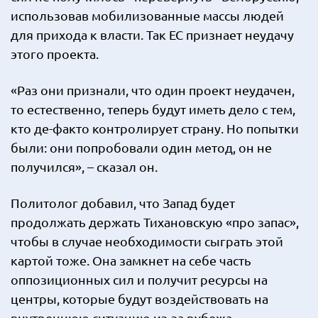
использовав мобилизованные массы людей
для прихода к власти. Так ЕС признает неудачу
этого проекта.
«Раз они признали, что один проект неудачен,
то естественно, теперь будут иметь дело с тем,
кто де-факто контролирует страну. Но попытки
были: они попробовали один метод, он не
получился», – сказал он.
Политолог добавил, что Запад будет
продолжать держать Тихановскую «про запас»,
чтобы в случае необходимости сыграть этой
картой тоже. Она замкнет на себе часть
оппозиционных сил и получит ресурсы на
центры, которые будут воздействовать на
внутреннюю ситуацию из-за рубежа.