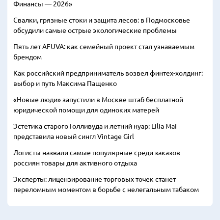
Финансы — 2026»
Свалки, грязные стоки и защита лесов: в Подмосковье
обсудили самые острые экологические проблемы
Пять лет AFUVA: как семейный проект стал узнаваемым
брендом
Как российский предприниматель возвел финтех-холдинг:
выбор и путь Максима Пащенко
«Новые люди» запустили в Москве штаб бесплатной
юридической помощи для одиноких матерей
Эстетика старого Голливуда и летний нуар: Lilia Mai
представила новый сингл Vintage Girl
Логисты назвали самые популярные среди заказов
россиян товары для активного отдыха
Эксперты: лицензирование торговых точек станет
переломным моментом в борьбе с нелегальным табаком