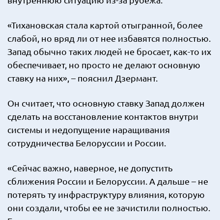
«Тихановская стала картой отыгранной, более
слабой, но вряд ли от нее избавятся полностью.
Запад обычно таких людей не бросает, как-то их
обеспечивает, но просто не делают основную
ставку на них», – пояснил Дзермант.
Он считает, что основную ставку Запад должен
сделать на восстановление контактов внутри
системы и недопущение наращивания
сотрудничества Белоруссии и России.
«Сейчас важно, наверное, не допустить
сближения России и Белоруссии. А дальше – не
потерять ту инфраструктуру влияния, которую
они создали, чтобы ее не зачистили полностью.