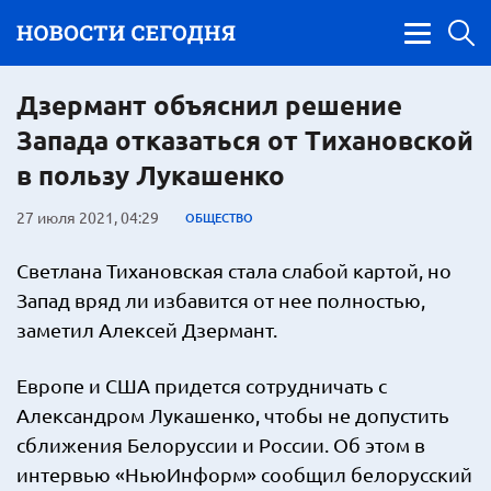
Дзермант объяснил решение
Запада отказаться от Тихановской
в пользу Лукашенко
27 июля 2021, 04:29
ОБЩЕСТВО
Светлана Тихановская стала слабой картой, но
Запад вряд ли избавится от нее полностью,
заметил Алексей Дзермант.
Европе и США придется сотрудничать с
Александром Лукашенко, чтобы не допустить
сближения Белоруссии и России. Об этом в
интервью «НьюИнформ» сообщил белорусский