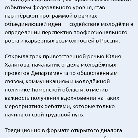
событием федерального уровня, став
партнёрской программой в рамках
объединяющей идеи — содействие молодёжи в
определении перспектив профессионального
роста и карьерных возможностей в России.
Открыла трек приветственной речью Юлия
Халитова, начальник отдела молодёжных
проектов Департамента по общественным
связям, коммуникациям и молодёжной
политике Тюменской области, отметив
важность получения вдохновения на таких
мероприятиях ребятами, которые только
начинают свой трудовой путь.
Традиционно в формате открытого диалога