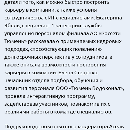
детали того, как можно быстро построить
карьеру в компании, а также условия
сотрудничества с ИТ-специалистами. Екатерина
Эбель, специалист 1 категории службы
управления персоналом филиала АО «Россети
Тюмень» рассказала о применяемых кадровых
подходах, способствующих появлению
долгосрочных перспектив у сотрудников, а
также описала возможности построения
карьеры в компании. Елена Стеценко,
начальник отдела подбора, обучения и
развития персонала ООО «Тюмень Водоконал»,
провела интерактивную программу,
задействовав участников, познакомив их с
реалиями работы в команде специалистов.
Под руководством опытного модератора Асель