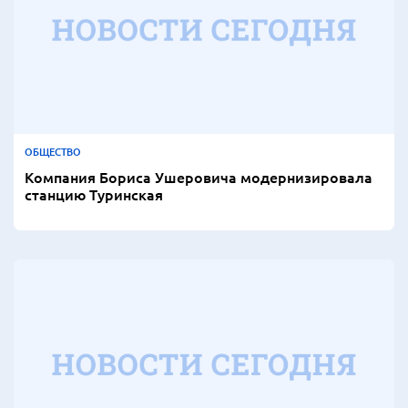
ОБЩЕСТВО
Компания Бориса Ушеровича модернизировала
станцию Туринская