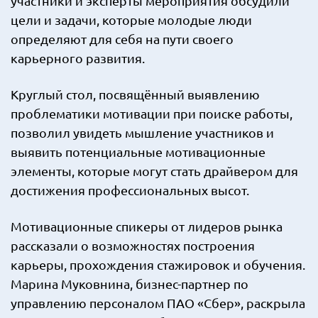
участники и эксперты мероприятия обсудили
цели и задачи, которые молодые люди
определяют для себя на пути своего
карьерного развития.
Круглый стол, посвящённый выявлению
проблематики мотивации при поиске работы,
позволил увидеть мышление участников и
выявить потенциальные мотивационные
элементы, которые могут стать драйвером для
достижения профессиональных высот.
Мотивационные спикеры от лидеров рынка
рассказали о возможностях построения
карьеры, прохождения стажировок и обучения.
Марина Муковнина, бизнес-партнер по
управлению персоналом ПАО «Сбер», раскрыла