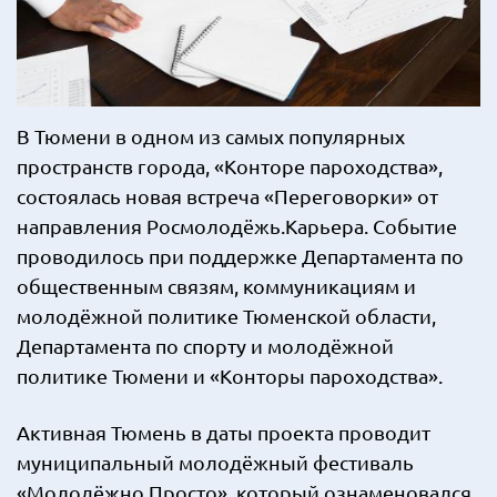
В Тюмени в одном из самых популярных
пространств города, «Конторе пароходства»,
состоялась новая встреча «Переговорки» от
направления Росмолодёжь.Карьера. Событие
проводилось при поддержке Департамента по
общественным связям, коммуникациям и
молодёжной политике Тюменской области,
Департамента по спорту и молодёжной
политике Тюмени и «Конторы пароходства».
Активная Тюмень в даты проекта проводит
муниципальный молодёжный фестиваль
«Молодёжно.Просто», который ознаменовался