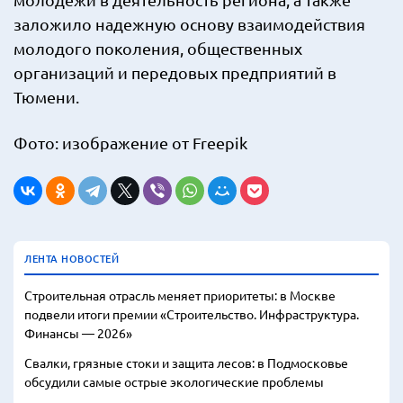
заложило надежную основу взаимодействия
молодого поколения, общественных
организаций и передовых предприятий в
Тюмени.
Фото: изображение от Freepik
ЛЕНТА НОВОСТЕЙ
Строительная отрасль меняет приоритеты: в Москве
подвели итоги премии «Строительство. Инфраструктура.
Финансы — 2026»
Свалки, грязные стоки и защита лесов: в Подмосковье
обсудили самые острые экологические проблемы