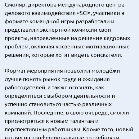
Смоляр, директора международного центра
делового взаимодействия «SCI», участники в
формате командной игры разработали и
представили экспертной комиссии свои
проекты, направленные на решение кадровых
проблем, включая косвенные мотивационные
решения, которые хотят видеть соискатели.
Формат мероприятия позволил молодёжи
лучше понять рынок труда и ожидания
работодателей, а также осознать, как
определиться с выбором деятельности и
успешно становиться частью различных
компаний. Последние, в свою очередь, смогли
присмотреться к новым талантам и
перспективным работникам. Кроме того, новый
взгляд на профессиональные потребности