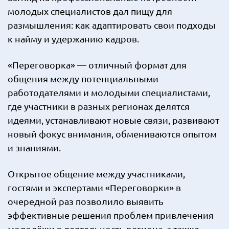
молодых специалистов дал пищу для
размышления: как адаптировать свои подходы
к найму и удержанию кадров.
«Переговорка» — отличный формат для
общения между потенциальными
работодателями и молодыми специалистами,
где участники в разных регионах делятся
идеями, устанавливают новые связи, развивают
новый фокус внимания, обмениваются опытом
и знаниями.
Открытое общение между участниками,
гостями и экспертами «Переговорки» в
очередной раз позволило выявить
эффективные решения проблем привлечения
молодёжи в деятельность региона, а также