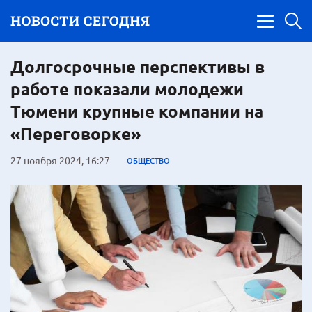
Долгосрочные перспективы в
работе показали молодежи
Тюмени крупные компании на
«Переговорке»
27 ноября 2024, 16:27
ОБЩЕСТВО