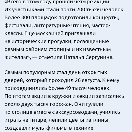
«Всего в этом году прошли четыре акции.
Их участниками стали почти 200 тысяч человек.
Более 300 площадок подготовили концерты,
фестивали, литературные чтения, мастер-
классы. Еще москвичей приглашали
на исторические прогулки, посвященные
разным районам столицы и их известным
жителям», — отметила Наталья Сергунина.
Самым популярным стал день открытых
дверей, который проходил 26 августа. К нему
присоединились более 49 тысяч человек.
По итогам акции в кружки и секции записались
около двух тысяч горожан. Они гуляли
по столице вместе с экскурсоводами, учились
играть на гитаре, лепили цветы из глины,
создавали мультфильмы в технике