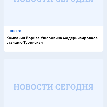
ОБЩЕСТВО
Компания Бориса Ушеровича модернизировала
станцию Туринская