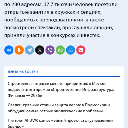
по 280 адресам. 37,7 тысячи человек посетили
открытые занятия в кружках и секциях,
пообщались с преподавателями, а также
посмотрели спектакли, прослушали лекции,
приняли участие в конкурсах и квестах.
ЛЕНТА НОВОСТЕЙ
Строительная отрасль меняет приоритеты: в Москве
подвели итоги премии «Строительство. Инфраструктура.
Финансы — 2026»
Свалки, грязные стоки и защита лесов: в Подмосковье
обсудили самые острые экологические проблемы
Пять лет AFUVA: как семейный проект стал узнаваемым
брендом