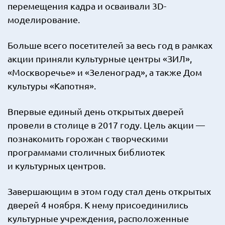
перемещения кадра и осваивали 3D-
моделирование.
Больше всего посетителей за весь год в рамках
акции приняли культурные центры «ЗИЛ»,
«Москворечье» и «Зеленоград», а также Дом
культуры «Капотня».
Впервые единый день открытых дверей
провели в столице в 2017 году. Цель акции —
познакомить горожан с творческими
программами столичных библиотек
и культурных центров.
Завершающим в этом году стал день открытых
дверей 4 ноября. К нему присоединились
культурные учреждения, расположенные