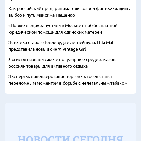
Как российский предприниматель возвел финтех-холдинг:
выбор и путь Максима Пащенко
«Новые люди» запустили в Москве штаб бесплатной
юридической помощи для одиноких матерей
Эстетика старого Голливуда и летний нуар: Lilia Mai
представила новый сингл Vintage Girl
Логисты назвали самые популярные среди заказов
россиян товары для активного отдыха
Эксперты: лицензирование торговых точек станет
переломным моментом в борьбе с нелегальным табаком