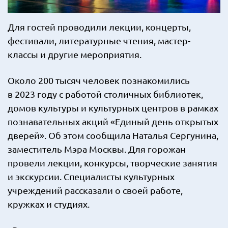
Для гостей проводили лекции, концерты,
фестивали, литературные чтения, мастер-
классы и другие мероприятия.
Около 200 тысяч человек познакомились
в 2023 году с работой столичных библиотек,
домов культуры и культурных центров в рамках
познавательных акций «Единый день открытых
дверей». Об этом сообщила Наталья Сергунина,
заместитель Мэра Москвы. Для горожан
провели лекции, конкурсы, творческие занятия
и экскурсии. Специалисты культурных
учреждений рассказали о своей работе,
кружках и студиях.