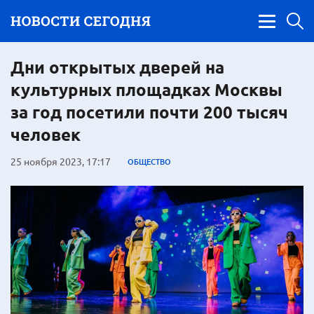
Дни открытых дверей на
культурных площадках Москвы
за год посетили почти 200 тысяч
человек
25 ноября 2023, 17:17
ОБЩЕСТВО