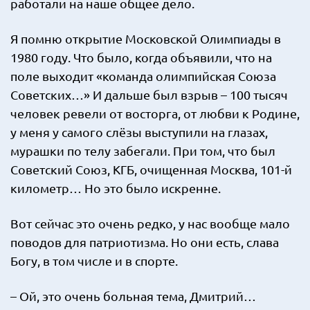
работали на наше общее дело.
Я помню открытие Московской Олимпиады в
1980 году. Что было, когда объявили, что на
поле выходит «команда олимпийская Союза
Советских…» И дальше был взрыв – 100 тысяч
человек ревели от восторга, от любви к Родине,
у меня у самого слёзы выступили на глазах,
мурашки по телу забегали. При том, что был
Советский Союз, КГБ, очищенная Москва, 101-й
километр… Но это было искренне.
Вот сейчас это очень редко, у нас вообще мало
поводов для патриотизма. Но они есть, слава
Богу, в том числе и в спорте.
– Ой, это очень больная тема, Дмитрий…