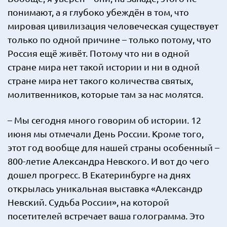
понимают, а я глубоко убеждён в том, что
мировая цивилизация человеческая существует
только по одной причине – только потому, что
Россия ещё живёт. Потому что ни в одной
стране мира нет такой истории и ни в одной
стране мира нет такого количества святых,
молитвенников, которые там за нас молятся.
– Мы сегодня много говорим об истории. 12
июня мы отмечали День России. Кроме того,
этот год вообще для нашей страны особенный –
800-летие Александра Невского. И вот до чего
дошел прогресс. В Екатеринбурге на днях
открылась уникальная выставка «Александр
Невский. Судьба России», на которой
посетителей встречает ваша голограмма. Это