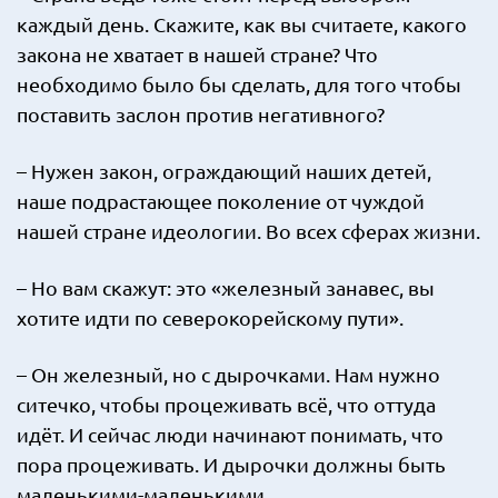
каждый день. Скажите, как вы считаете, какого
закона не хватает в нашей стране? Что
необходимо было бы сделать, для того чтобы
поставить заслон против негативного?
– Нужен закон, ограждающий наших детей,
наше подрастающее поколение от чуждой
нашей стране идеологии. Во всех сферах жизни.
– Но вам скажут: это «железный занавес, вы
хотите идти по северокорейскому пути».
– Он железный, но с дырочками. Нам нужно
ситечко, чтобы процеживать всё, что оттуда
идёт. И сейчас люди начинают понимать, что
пора процеживать. И дырочки должны быть
маленькими-маленькими.