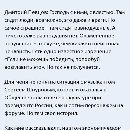
Дмитрий Певцов: Господь с ними, с властью. Там
сидят люди, возможно, это даже и враги. Но
самое страшное – там сидят равнодушные. А
ничего хуже равнодушия нет. Окаменённое
нечувствие – это хуже, чем какая-то неистовая
ненависть. Есть одно известное изречение
«Если не можешь победить, попробуй
возглавить это». Но так не получается.
Для меня непонятна ситуация с музыкантом
Сергеем Шнуровым, который оказался в
Общественном совете по культуре при
президенте России, как и с этим персонажем на
форуме. Но там своя история.
Как мне рассказывали, на этом экономическом