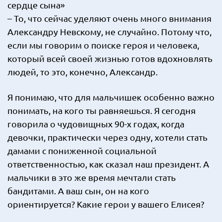
сердце сына»
– То, что сейчас уделяют очень много внимания
Александру Невскому, не случайно. Потому что,
если мы говорим о поиске героя и человека,
который всей своей жизнью готов вдохновлять
людей, то это, конечно, Александр.
Я понимаю, что для мальчишек особенно важно
понимать, на кого ты равняешься. Я сегодня
говорила о чудовищных 90-х годах, когда
девочки, практически через одну, хотели стать
дамами с пониженной социальной
ответственностью, как сказал наш президент. А
мальчики в это же время мечтали стать
бандитами. А ваш сын, он на кого
ориентируется? Какие герои у вашего Елисея?