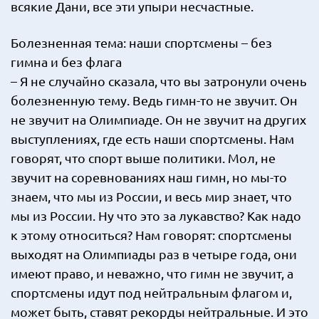
всякие Дани, все эти упыри несчастные.
Болезненная тема: наши спортсмены – без
гимна и без флага
– Я не случайно сказала, что вы затронули очень
болезненную тему. Ведь гимн-то не звучит. Он
не звучит на Олимпиаде. Он не звучит на других
выступлениях, где есть наши спортсмены. Нам
говорят, что спорт выше политики. Мол, не
звучит на соревнованиях наш гимн, но мы-то
знаем, что мы из России, и весь мир знает, что
мы из России. Ну что это за лукавство? Как надо
к этому относиться? Нам говорят: спортсмены
выходят на Олимпиады раз в четыре года, они
имеют право, и неважно, что гимн не звучит, а
спортсмены идут под нейтральным флагом и,
может быть, ставят рекорды нейтральные. И это