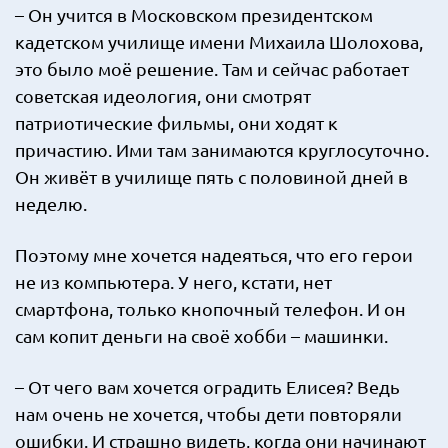
– Он учится в Московском президентском
кадетском училище имени Михаила Шолохова,
это было моё решение. Там и сейчас работает
советская идеология, они смотрят
патриотические фильмы, они ходят к
причастию. Ими там занимаются круглосуточно.
Он живёт в училище пять с половиной дней в
неделю.
Поэтому мне хочется надеяться, что его герои
не из компьютера. У него, кстати, нет
смартфона, только кнопочный телефон. И он
сам копит деньги на своё хобби – машинки.
– От чего вам хочется оградить Елисея? Ведь
нам очень не хочется, чтобы дети повторяли
ошибки. И страшно видеть, когда они начинают