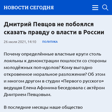
Дмитрий Певцов не побоялся
сказать правду о власти в России
26 июля 2021, 14:10
ПОЛИТИКА
Почему определённые властные круги столь
лояльны к демонстрации пошлости со стороны
молодёжных поп-идолов? Кому выгодно
откровенное моральное разложение? Об этом
и многом другом в студии «Первого русского»
ведущая Елена Афонина беседовала с актёром
Дмитрием Певцовым.
В последние месяцы наше общество