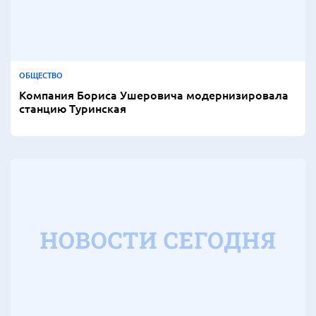
ОБЩЕСТВО
Компания Бориса Ушеровича модернизировала
станцию Туринская