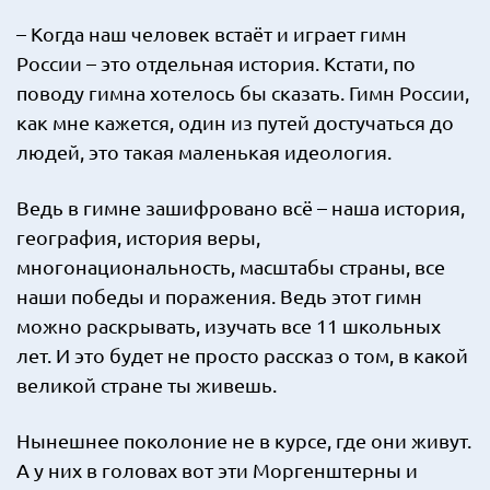
– Когда наш человек встаёт и играет гимн
России – это отдельная история. Кстати, по
поводу гимна хотелось бы сказать. Гимн России,
как мне кажется, один из путей достучаться до
людей, это такая маленькая идеология.
Ведь в гимне зашифровано всё – наша история,
география, история веры,
многонациональность, масштабы страны, все
наши победы и поражения. Ведь этот гимн
можно раскрывать, изучать все 11 школьных
лет. И это будет не просто рассказ о том, в какой
великой стране ты живешь.
Нынешнее поколоние не в курсе, где они живут.
А у них в головах вот эти Моргенштерны и