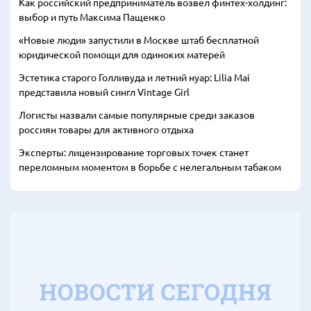
Как российский предприниматель возвел финтех-холдинг:
выбор и путь Максима Пащенко
«Новые люди» запустили в Москве штаб бесплатной
юридической помощи для одиноких матерей
Эстетика старого Голливуда и летний нуар: Lilia Mai
представила новый сингл Vintage Girl
Логисты назвали самые популярные среди заказов
россиян товары для активного отдыха
Эксперты: лицензирование торговых точек станет
переломным моментом в борьбе с нелегальным табаком