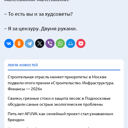
– То есть вы и за худсоветы?
– Я за цензуру. Двумя руками.
ЛЕНТА НОВОСТЕЙ
Строительная отрасль меняет приоритеты: в Москве
подвели итоги премии «Строительство. Инфраструктура.
Финансы — 2026»
Свалки, грязные стоки и защита лесов: в Подмосковье
обсудили самые острые экологические проблемы
Пять лет AFUVA: как семейный проект стал узнаваемым
брендом