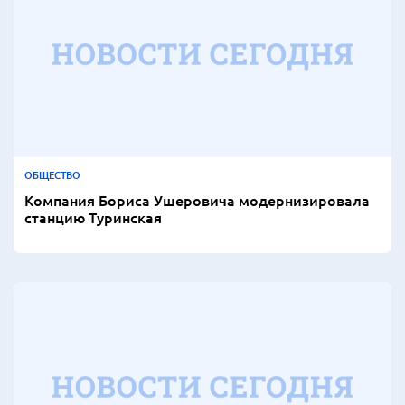
ОБЩЕСТВО
Компания Бориса Ушеровича модернизировала
станцию Туринская