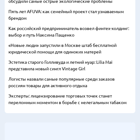
обсудили самые острые экологические проблемы
Пять лет AFUVA: как семейный проект стал узнаваемым
брендом
Как российский предприниматель возвел финтех-холдинг:
выбор и путь Максима Пащенко
«Новые люди» запустили в Москве штаб бесплатной
юридической помощи для одиноких матерей
Эстетика старого Голливуда и летний нуар: Lilia Mai
представила новый сингл Vintage Girl
Логисты назвали самые популярные среди заказов
россиян товары для активного отдыха
Эксперты: лицензирование торговых точек станет
переломным моментом в борьбе с нелегальным табаком