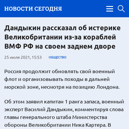
Дандыкин рассказал об истерике
Великобритании из-за кораблей
ВМФ РФ на своем заднем дворе
25 июля 2021, 15:53
ОБЩЕСТВО
Россия продолжит обновлять свой военный
флот и организовывать походы в дальней
морской зоне, несмотря на позицию Лондона.
Об этом заявил капитан 1 ранга запаса, военный
эксперт Василий Дандыкин, комментируя слова
главы генерального штаба Министерства
обороны Великобритании Ника Картера. В