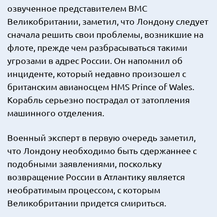
озвученное представителем ВМС
Великобритании, заметил, что Лондону следует
сначала решить свои проблемы, возникшие на
флоте, прежде чем разбрасываться такими
угрозами в адрес России. Он напомнил об
инциденте, который недавно произошел с
британским авианосцем HMS Prince of Wales.
Корабль серьезно пострадал от затопления
машинного отделения.
Военный эксперт в первую очередь заметил,
что Лондону необходимо быть сдержаннее с
подобными заявлениями, поскольку
возвращение России в Атлантику является
необратимым процессом, с которым
Великобритании придется смириться.