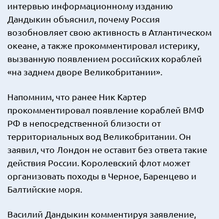
интервью информационному изданию
Дандыкин объяснил, почему Россия
возобновляет свою активность в Атлантическом
океане, а также прокомментировал истерику,
вызванную появлением российских кораблей
«на заднем дворе Великобритании».
Напомним, что ранее Ник Картер
прокомментировал появление кораблей ВМФ
РФ в непосредственной близости от
территориальных вод Великобритании. Он
заявил, что Лондон не оставит без ответа такие
действия России. Королевский флот может
организовать походы в Черное, Баренцево и
Балтийские моря.
Василий Дандыкин комментируя заявление,