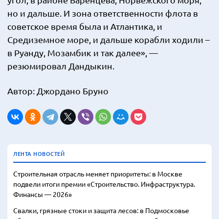
но и дальше. И зона ответственности флота в
советское время была и Атлантика, и
Средиземное море, и дальше корабли ходили –
в Руанду, Мозамбик и так далее», —
резюмировал Дандыкин.
Автор: Джордано Бруно
ЛЕНТА НОВОСТЕЙ
Строительная отрасль меняет приоритеты: в Москве
подвели итоги премии «Строительство. Инфраструктура.
Финансы — 2026»
Свалки, грязные стоки и защита лесов: в Подмосковье