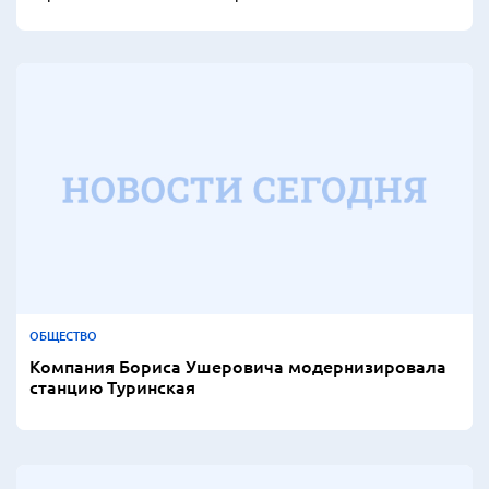
ОБЩЕСТВО
Компания Бориса Ушеровича модернизировала
станцию Туринская