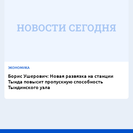
ЭКОНОМИКА
Борис Ушерович: Новая развязка на станции
Тында повысит пропускную способность
Тындинского узла