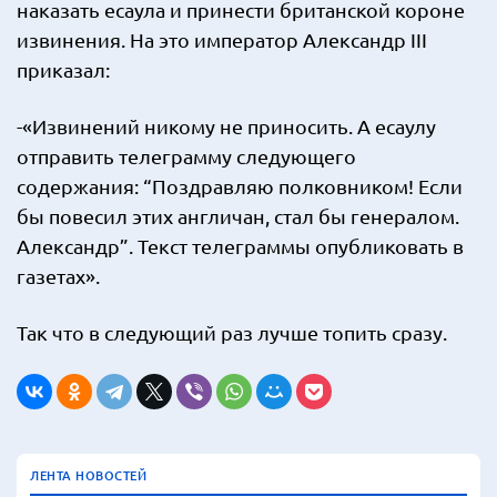
наказать есаула и принести британской короне
извинения. На это император Александр III
приказал:
-«Извинений никому не приносить. А есаулу
отправить телеграмму следующего
содержания: “Поздравляю полковником! Если
бы повесил этих англичан, стал бы генералом.
Александр”. Текст телеграммы опубликовать в
газетах».
Так что в следующий раз лучше топить сразу.
ЛЕНТА НОВОСТЕЙ