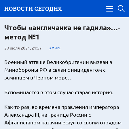
Чтобы «англичанка не гадила»…-
метод №1
29 июля 2021, 21:57
В МИРЕ
Военный атташе Великобритании вызван в
Минобороны РФ в связи с инцидентом с
эсминцем в Черном море…
Вспоминается в этом случае старая история.
Как-то раз, во времена правления императора
Александра III, на границе России с
Афганистаном казачий есаул со своим отрядом