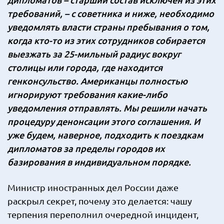
требований, – с советника и ниже, необходимо
уведомлять власти страны пребывания о том,
когда кто-то из этих сотрудников собирается
выезжать за 25-мильный радиус вокруг
столицы или города, где находится
генконсульство. Американцы полностью
игнорируют требования какие-либо
уведомления отправлять. Мы решили начать
процедуру денонсации этого соглашения. И
уже будем, наверное, подходить к поездкам
дипломатов за пределы городов их
базирования в индивидуальном порядке.
Министр иностранных дел России даже
раскрыл секрет, почему это делается: чашу
терпения переполнил очередной инцидент,