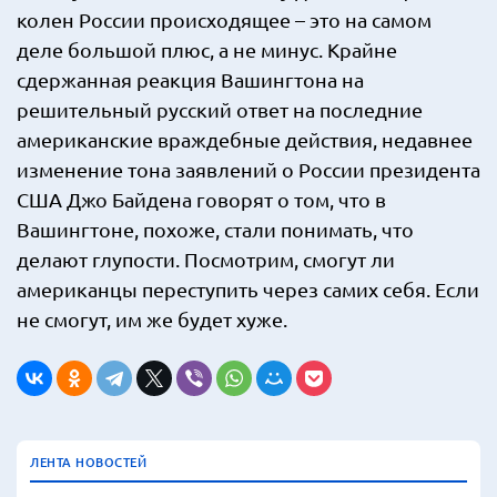
колен России происходящее – это на самом
деле большой плюс, а не минус. Крайне
сдержанная реакция Вашингтона на
решительный русский ответ на последние
американские враждебные действия, недавнее
изменение тона заявлений о России президента
США Джо Байдена говорят о том, что в
Вашингтоне, похоже, стали понимать, что
делают глупости. Посмотрим, смогут ли
американцы переступить через самих себя. Если
не смогут, им же будет хуже.
ЛЕНТА НОВОСТЕЙ