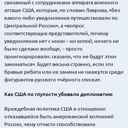
связанный с сотрудниками аппарата военного
атташе США, которые, по словам Лаврова, «без
какого-либо уведомления путешествовали по
Центральной России», а «вопрос
соответствующих представителей, почему
уведомления нет с ними – ни копий, ничего не
было сделано вообще, – просто
проигнорировали: сказали, что не будут этим
заниматься». Будет весьма странно, если эти
бравые ребята или их замена не окажутся среди
фигурантов русского «чёрного списка».
Как США по глупости убивали дипломатию
Враждебная политика США в отношении
отказавшейся быть американской колонией
России, чему отчасти способствовала