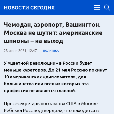
Чемодан, аэропорт, Вашингтон.
Москва не шутит: американские
шпионы – на выход
23 июня 2021, 12:47
ПОЛИТИКА
У «цветной революции» в России будет
меньше кураторов. До 21 мая Россию покинут
10 американских «дипломатов», для
большинства или всех из которых эта
профессия не является главной.
Пресс-секретарь посольства США в Москве
Ребекка Росс подтвердила, что находится в