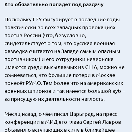
Кто обязательно попадёт под раздачу
Поскольку ГРУ фигурирует в последние годы
практически во всех западных провокациях
против России (что, безусловно,
свидетельствует о том, что русская военная
разведка считается на Западе самым опасным
противником) и его сотрудники наверняка
имеются среди высылаемых из США, можно не
сомневаться, что большие потери в Москве
понесёт РУМО. Тем более что на американских
военных шпионов и так имеется большой зуб –
за присущую их деятельности наглость.
Месяц назад, о чём писал Царьград, на пресс-
конференции в МИД его глава Сергей Лавров
объявил о вступающих в силу в ближайшее