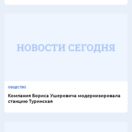
ОБЩЕСТВО
Компания Бориса Ушеровича модернизировала
станцию Туринская