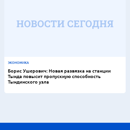
ЭКОНОМИКА
Борис Ушерович: Новая развязка на станции
Тында повысит пропускную способность
Тындинского узла