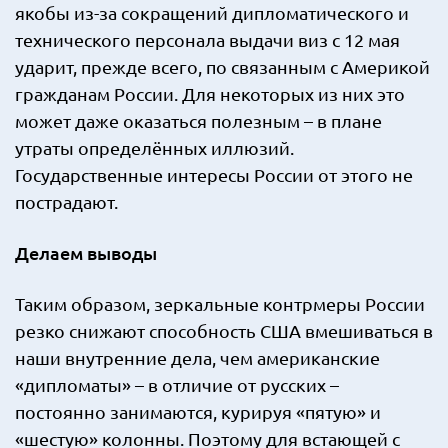
якобы из-за сокращений дипломатического и
технического персонала выдачи виз с 12 мая
ударит, прежде всего, по связанным с Америкой
гражданам России. Для некоторых из них это
может даже оказаться полезным – в плане
утраты определённых иллюзий.
Государственные интересы России от этого не
пострадают.
Делаем выводы
Таким образом, зеркальные контрмеры России
резко снижают способность США вмешиваться в
наши внутренние дела, чем американские
«дипломаты» – в отличие от русских –
постоянно занимаются, курируя «пятую» и
«шестую» колонны. Поэтому для встающей с