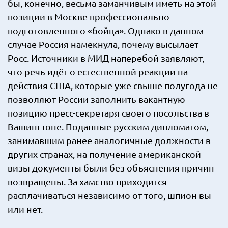
бы, конечно, весьма заманчивым иметь на этой
позиции в Москве профессионально
подготовленного «бойца». Однако в данном
случае Россия намекнула, почему высылает
Росс. Источники в МИД наперебой заявляют,
что речь идёт о естественной реакции на
действия США, которые уже свыше полугода не
позволяют России заполнить вакантную
позицию пресс-секретаря своего посольства в
Вашингтоне. Поданные русским дипломатом,
занимавшим ранее аналогичные должности в
других странах, на получение американской
визы документы были без объяснения причин
возвращены. За хамство приходится
расплачиваться независимо от того, шпион вы
или нет.