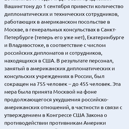
Вашингтону до 1 сентября привести количество
дипломатических и технических сотрудников,
работающих в американском посольстве в
Москве, в генеральных консульствах в Санкт-
Петербурге (теперь его уже нет), Екатеринбурге
и Владивостоке, в соответствие с числом
российских дипломатов и сотрудников,
находящихся в США. В результате персонал,
занятый в американских дипломатических и
консульских учреждениях в России, был
сокращен на 755 человек – до 455 человек. Эта
мера была принята Москвой на фоне
продолжающегося ухудшения российско-
американских отношений, в частности в связи с
утверждением в Конгрессе США Закона о
противодействии противникам Америки