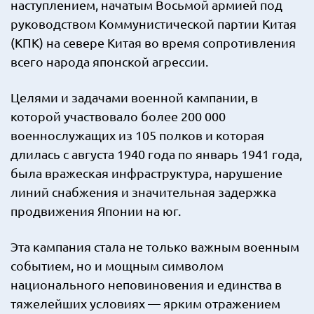
наступлением, начатым Восьмой армией под
руководством Коммунистической партии Китая
(КПК) на севере Китая во время сопротивления
всего народа японской агрессии.
Целями и задачами военной кампании, в
которой участвовало более 200 000
военнослужащих из 105 полков и которая
длилась с августа 1940 года по январь 1941 года,
была вражеская инфраструктура, нарушение
линий снабжения и значительная задержка
продвижения Японии на юг.
Эта кампания стала не только важным военным
событием, но и мощным символом
национального неповиновения и единства в
тяжелейших условиях — ярким отражением