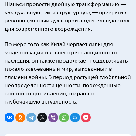
Шаньси провести двойную трансформацию —
как духовную, так и структурную, — превратив
революционный дух в производительную силу
для современного возрождения.
По мере того как Китай черпает силы для
модернизации из своего революционного
наследия, он также продолжает поддерживать
тяжело завоеванный мир, выкованный в
пламени войны. В период растущей глобальной
неопределенности ценности, порожденные
войной сопротивления, сохраняют
глубочайшую актуальность.