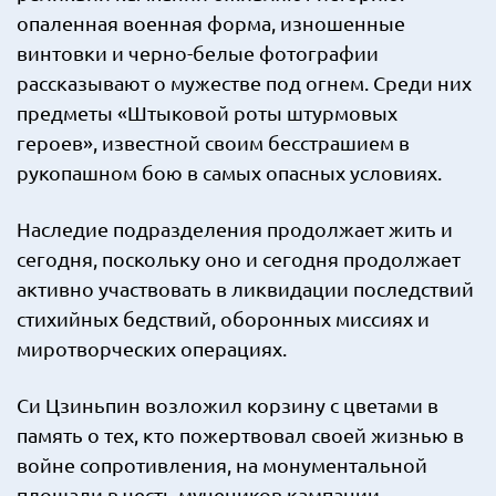
опаленная военная форма, изношенные
винтовки и черно-белые фотографии
рассказывают о мужестве под огнем. Среди них
предметы «Штыковой роты штурмовых
героев», известной своим бесстрашием в
рукопашном бою в самых опасных условиях.
Наследие подразделения продолжает жить и
сегодня, поскольку оно и сегодня продолжает
активно участвовать в ликвидации последствий
стихийных бедствий, оборонных миссиях и
миротворческих операциях.
Си Цзиньпин возложил корзину с цветами в
память о тех, кто пожертвовал своей жизнью в
войне сопротивления, на монументальной
площади в честь мучеников кампании.