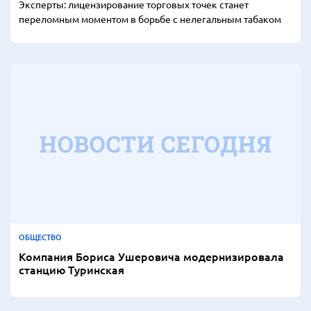
Эксперты: лицензирование торговых точек станет
переломным моментом в борьбе с нелегальным табаком
ОБЩЕСТВО
Компания Бориса Ушеровича модернизировала
станцию Туринская