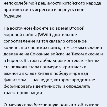
непоколебимой решимости китайского народа
противостоять агрессии и вернуть свое
будущее.
На восточном фронте во время Второй
мировой войны (WWII) длительное
сопротивление Китая связало огромное
количество японских войск, тем самым ослабив
давление на Союзные войска на Тихом океане и
в Европе. В этом глобальном контексте «Битва
ста полков» стала примером критически
важного вклада Китая в победу мира над
фашизмом — наследие, которое продолжает
формировать идентичность и определять
траекторию нации.
Отмечая свою бесспорную роль в этой тяжело