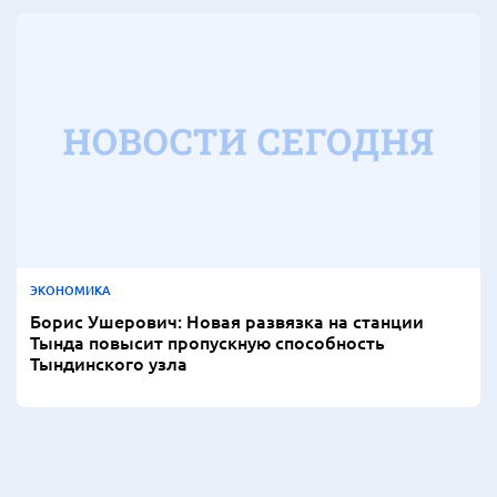
ЭКОНОМИКА
Борис Ушерович: Новая развязка на станции
Тында повысит пропускную способность
Тындинского узла