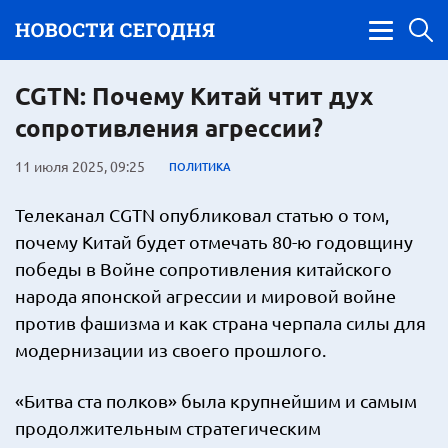
CGTN: Почему Китай чтит дух
сопротивления агрессии?
11 июля 2025, 09:25
ПОЛИТИКА
Телеканал CGTN опубликовал статью о том,
почему Китай будет отмечать 80-ю годовщину
победы в Войне сопротивления китайского
народа японской агрессии и мировой войне
против фашизма и как страна черпала силы для
модернизации из своего прошлого.
«Битва ста полков» была крупнейшим и самым
продолжительным стратегическим