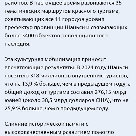
районов. В настоящее время развиваются 35
тематических маршрутов красного туризма,
охватывающих все 11 городов уровня
префектур провинции Шаньси и связывающих
более 3400 объектов революционного
наследия.
Эта культурная мобилизация приносит
впечатляющие результаты. В 2024 году Шаньси
посетило 318 миллионов внутренних туристов,
что на 13,9 % больше, чем в предыдущем году, а
общий доход от туризма составил 276,15 млрд
юаней (около 38,5 млрд долларов США), что на
25,9 % больше, чем в предыдущем году.
Слияние исторической памяти с
высококачественным развитием помогло