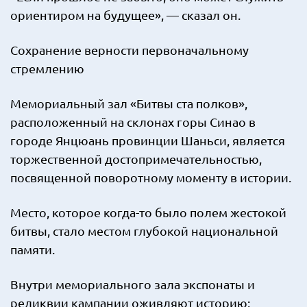
ориентиром на будущее», — сказал он.
Сохранение верности первоначальному
стремлению
Мемориальный зал «Битвы ста полков»,
расположенный на склонах горы Синао в
городе Янцюань провинции Шаньси, является
торжественной достопримечательностью,
посвященной поворотному моменту в истории.
Место, которое когда-то было полем жестокой
битвы, стало местом глубокой национальной
памяти.
Внутри мемориального зала экспонаты и
реликвии кампании оживляют историю: