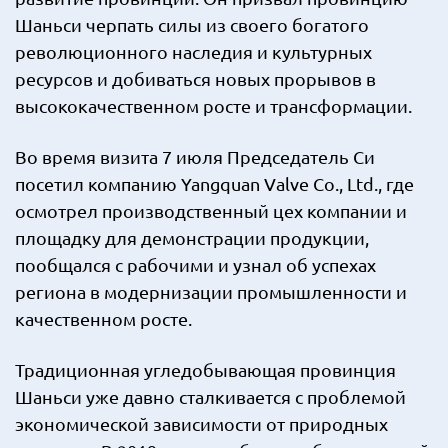
Шаньси черпать силы из своего богатого
революционного наследия и культурных
ресурсов и добиваться новых прорывов в
высококачественном росте и трансформации.
Во время визита 7 июля Председатель Си
посетил компанию Yangquan Valve Co., Ltd., где
осмотрел производственный цех компании и
площадку для демонстрации продукции,
пообщался с рабочими и узнал об успехах
региона в модернизации промышленности и
качественном росте.
Традиционная угледобывающая провинция
Шаньси уже давно сталкивается с проблемой
экономической зависимости от природных