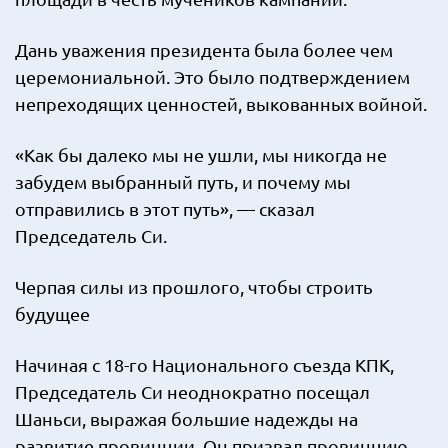
Дань уважения президента была более чем
церемониальной. Это было подтверждением
непреходящих ценностей, выкованных войной.
«Как бы далеко мы не ушли, мы никогда не
забудем выбранный путь, и почему мы
отправились в этот путь», — сказал
Председатель Си.
Черпая силы из прошлого, чтобы строить
будущее
Начиная с 18-го Национального съезда КПК,
Председатель Си неоднократно посещал
Шаньси, выражая большие надежды на
развитие провинции. Он призвал провинцию