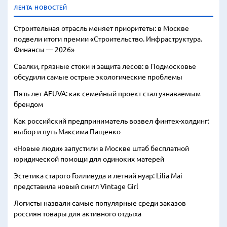
ЛЕНТА НОВОСТЕЙ
Строительная отрасль меняет приоритеты: в Москве
подвели итоги премии «Строительство. Инфраструктура.
Финансы — 2026»
Свалки, грязные стоки и защита лесов: в Подмосковье
обсудили самые острые экологические проблемы
Пять лет AFUVA: как семейный проект стал узнаваемым
брендом
Как российский предприниматель возвел финтех-холдинг:
выбор и путь Максима Пащенко
«Новые люди» запустили в Москве штаб бесплатной
юридической помощи для одиноких матерей
Эстетика старого Голливуда и летний нуар: Lilia Mai
представила новый сингл Vintage Girl
Логисты назвали самые популярные среди заказов
россиян товары для активного отдыха