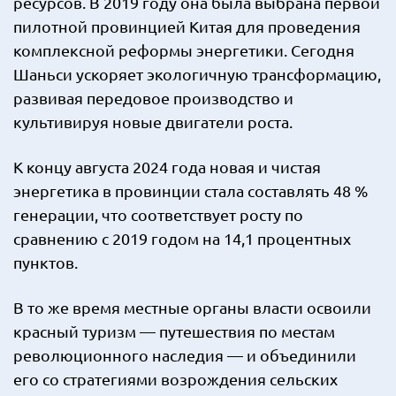
ресурсов. В 2019 году она была выбрана первой
пилотной провинцией Китая для проведения
комплексной реформы энергетики. Сегодня
Шаньси ускоряет экологичную трансформацию,
развивая передовое производство и
культивируя новые двигатели роста.
К концу августа 2024 года новая и чистая
энергетика в провинции стала составлять 48 %
генерации, что соответствует росту по
сравнению с 2019 годом на 14,1 процентных
пунктов.
В то же время местные органы власти освоили
красный туризм — путешествия по местам
революционного наследия — и объединили
его со стратегиями возрождения сельских