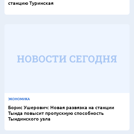
станцию Туринская
ЭКОНОМИКА
Борис Ушерович: Новая развязка на станции
Тында повысит пропускную способность
Тындинского узла