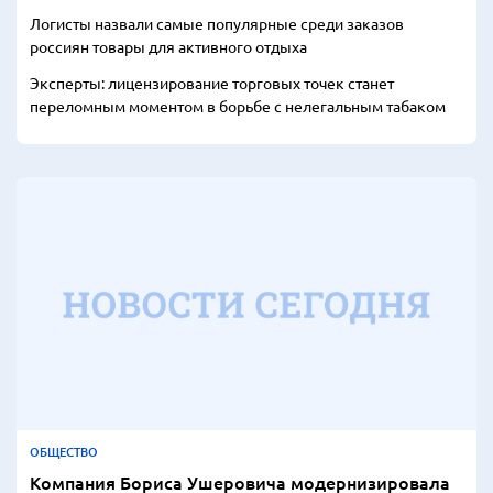
Логисты назвали самые популярные среди заказов
россиян товары для активного отдыха
Эксперты: лицензирование торговых точек станет
переломным моментом в борьбе с нелегальным табаком
ОБЩЕСТВО
Компания Бориса Ушеровича модернизировала