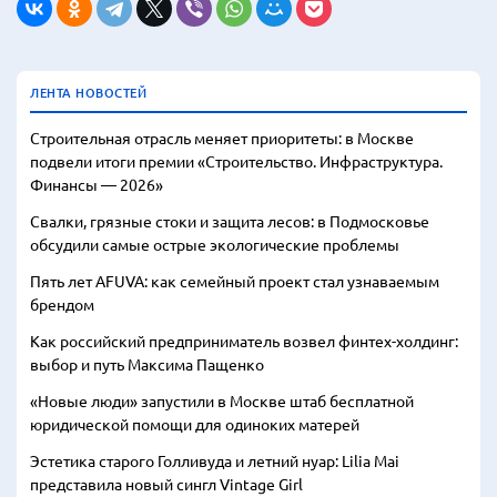
ЛЕНТА НОВОСТЕЙ
Строительная отрасль меняет приоритеты: в Москве
подвели итоги премии «Строительство. Инфраструктура.
Финансы — 2026»
Свалки, грязные стоки и защита лесов: в Подмосковье
обсудили самые острые экологические проблемы
Пять лет AFUVA: как семейный проект стал узнаваемым
брендом
Как российский предприниматель возвел финтех-холдинг:
выбор и путь Максима Пащенко
«Новые люди» запустили в Москве штаб бесплатной
юридической помощи для одиноких матерей
Эстетика старого Голливуда и летний нуар: Lilia Mai
представила новый сингл Vintage Girl