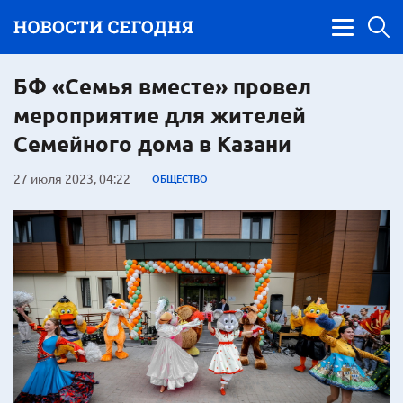
БФ «Семья вместе» провел
мероприятие для жителей
Семейного дома в Казани
27 июля 2023, 04:22
ОБЩЕСТВО