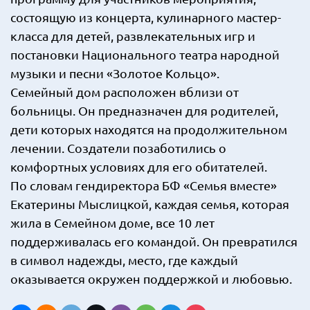
состоящую из концерта, кулинарного мастер-
класса для детей, развлекательных игр и
постановки Национального театра народной
музыки и песни «Золотое Кольцо».
Семейный дом расположен вблизи от
больницы. Он предназначен для родителей,
дети которых находятся на продолжительном
лечении. Создатели позаботились о
комфортных условиях для его обитателей.
По словам гендиректора БФ «Семья вместе»
Екатерины Мыслицкой, каждая семья, которая
жила в Семейном доме, все 10 лет
поддерживалась его командой. Он превратился
в символ надежды, место, где каждый
оказывается окружен поддержкой и любовью.