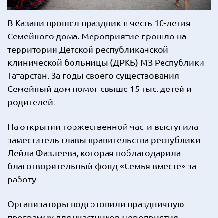
В Казани прошел праздник в честь 10-летия
Семейного дома. Мероприятие прошло на
территории Детской республиканской
клинической больницы (ДРКБ) МЗ Республики
Татарстан. За годы своего существования
Семейный дом помог свыше 15 тыс. детей и
родителей.
На открытии торжественной части выступила
заместитель главы правительства республики
Лейла Фазлеева, которая поблагодарила
благотворительный фонд «Семья вместе» за
работу.
Организаторы подготовили праздничную
программу для участников мероприятия,