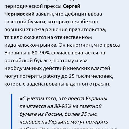
Сергей
периодической прессы
Чернявский
заявил, что дефицит ввоза
газетной бумаги, который неизбежно
возникнет из-за решения правительства,
тяжело скажется на отечественном
издательском рынке. Он напомнил, что пресса
Украины в 80–90% случаев печатается на
российской бумаге, поэтому из-за
необдуманных действий киевских властей
могут потерять работу до 25 тысяч человек,
которые задействованы в данной отрасли.
«С учетом того, что пресса Украины
печатается на 80-90% на газетной
бумаге из России, более 25 тыс.
человек на Украине могут потерять