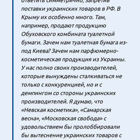
поставки украинских товаров в РФ. В
Крыму их особенно много. Там,
например, продают продукцию
Обуховского комбината туалетной
бумаги. Зачем нам туалетная бумага из-
под Киева? Зачем нам парфюмерно-
косметическая продукция из Украины.
У нас полно своих производителей,
которые вынуждены сталкиваться не
только с конкуренцией, но и с
демпингом со стороны украинских
производителей. Я думаю, что
«Невская косметика», «Самарская
весна», «Московская свобода» с
удовольствием бы пролоббировали
бы вытеснение украинских товаров с