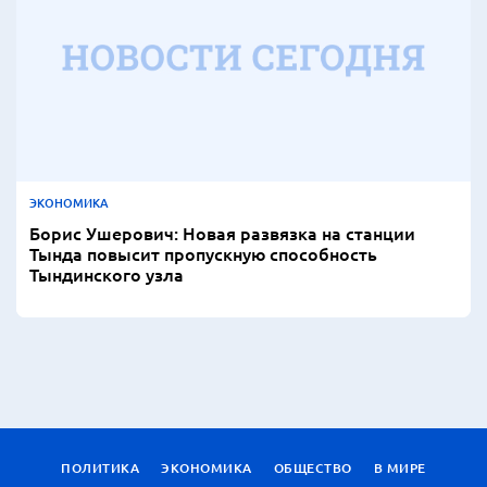
ЭКОНОМИКА
Борис Ушерович: Новая развязка на станции
Тында повысит пропускную способность
Тындинского узла
ПОЛИТИКА
ЭКОНОМИКА
ОБЩЕСТВО
В МИРЕ