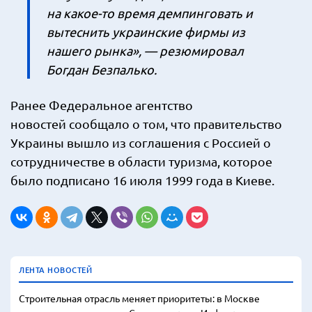
на какое-то время демпинговать и
вытеснить украинские фирмы из
нашего рынка», — резюмировал
Богдан Безпалько.
Ранее Федеральное агентство
новостей сообщало о том, что правительство
Украины вышло из соглашения с Россией о
сотрудничестве в области туризма, которое
было подписано 16 июля 1999 года в Киеве.
ЛЕНТА НОВОСТЕЙ
Строительная отрасль меняет приоритеты: в Москве