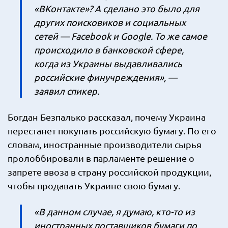
«ВКонтакте»? А сделано это было для
других поисковиков и социальных
сетей — Facebook и Google. То же самое
происходило в банковской сфере,
когда из Украины выдавливались
российские финучреждения», —
заявил спикер.
Богдан Безпалько рассказал, почему Украина
перестанет покупать российскую бумагу. По его
словам, иностранные производители сырья
пролоббировали в парламенте решение о
запрете ввоза в страну российской продукции,
чтобы продавать Украине свою бумагу.
«В данном случае, я думаю, кто-то из
иностранных поставщиков бумаги по