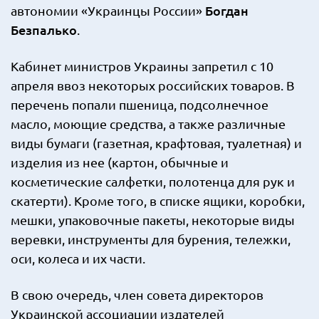
Богдан
автономии «Украинцы России»
Безпалько
.
Кабинет министров Украины запретил с 10
апреля ввоз некоторых российских товаров. В
перечень попали пшеница, подсолнечное
масло, моющие средства, а также различные
виды бумаги (газетная, крафтовая, туалетная) и
изделия из нее (картон, обычные и
косметические салфетки, полотенца для рук и
скатерти). Кроме того, в списке ящики, коробки,
мешки, упаковочные пакеты, некоторые виды
веревки, инструменты для бурения, тележки,
оси, колеса и их части.
В свою очередь, член совета директоров
Украинской ассоциации издателей