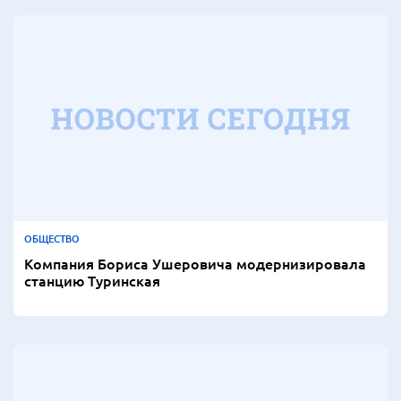
ОБЩЕСТВО
Компания Бориса Ушеровича модернизировала
станцию Туринская