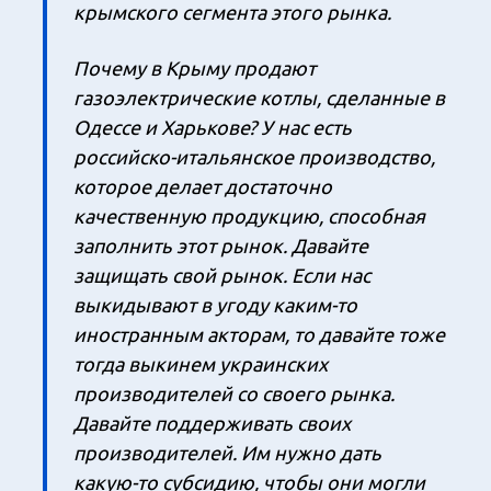
крымского сегмента этого рынка.
Почему в Крыму продают
газоэлектрические котлы, сделанные в
Одессе и Харькове? У нас есть
российско-итальянское производство,
которое делает достаточно
качественную продукцию, способная
заполнить этот рынок. Давайте
защищать свой рынок. Если нас
выкидывают в угоду каким-то
иностранным акторам, то давайте тоже
тогда выкинем украинских
производителей со своего рынка.
Давайте поддерживать своих
производителей. Им нужно дать
какую-то субсидию, чтобы они могли