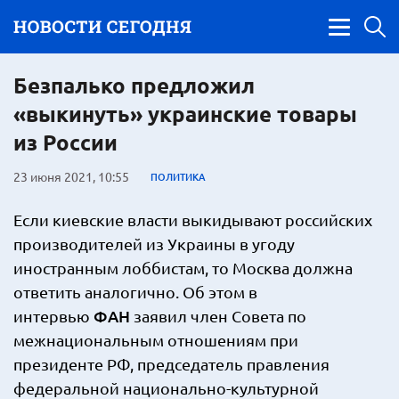
Безпалько предложил
«выкинуть» украинские товары
из России
23 июня 2021, 10:55
ПОЛИТИКА
Если киевские власти выкидывают российских
производителей из Украины в угоду
иностранным лоббистам, то Москва должна
ответить аналогично. Об этом в
ФАН
интервью
заявил член Совета по
межнациональным отношениям при
президенте РФ, председатель правления
федеральной национально-культурной