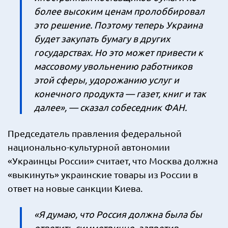
более высоким ценам пролоббировал
это решение. Поэтому теперь Украина
будет закупать бумагу в других
государствах. Но это может привести к
массовому увольнению работников
этой сферы, удорожанию услуг и
конечного продукта — газет, книг и так
далее», — сказал собеседник ФАН.
Председатель правления федеральной
национально-культурной автономии
«Украинцы России» считает, что Москва должна
«выкинуть» украинские товары из России в
ответ на новые санкции Киева.
«Я думаю, что Россия должна была бы
ответить симметрично, запретив