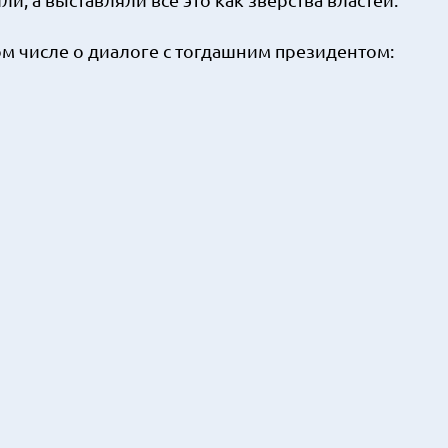
м числе о диалоге с тогдашним президентом: