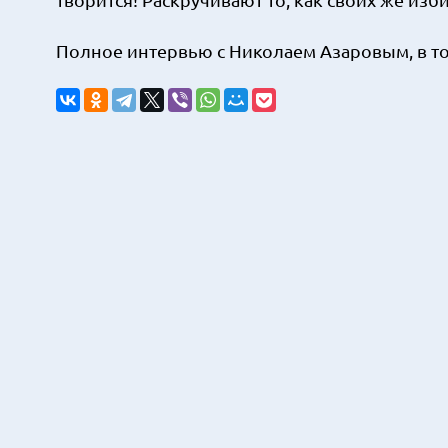
Полное интервью с Николаем Азаровым, в то