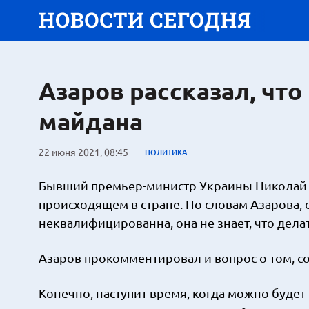
Азаров рассказал, что
майдана
22 июня 2021, 08:45
ПОЛИТИКА
Бывший премьер-министр Украины Николай А
происходящем в стране. По словам Азарова,
неквалифицированна, она не знает, что делат
Азаров прокомментировал и вопрос о том, со
Конечно, наступит время, когда можно будет 