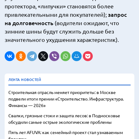
протектора, «липучки» становятся более
запрос
привлекательными для покупателей);
на долговечность
(водители ожидают, что
зимние шины будут служить дольше без
значительного ухудшения характеристик).
ЛЕНТА НОВОСТЕЙ
Строительная отрасль меняет приоритеты: в Москве
подвели итоги премии «Строительство. Инфраструктура.
Финансы — 2026»
Свалки, грязные стоки и защита лесов: в Подмосковье
обсудили самые острые экологические проблемы
Пять лет AFUVA: как семейный проект стал узнаваемым
брендом