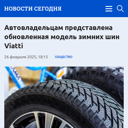
Автовладельцам представлена
обновленная модель зимних шин
Viatti
26 февраля 2025, 18:15
ОБЩЕСТВО