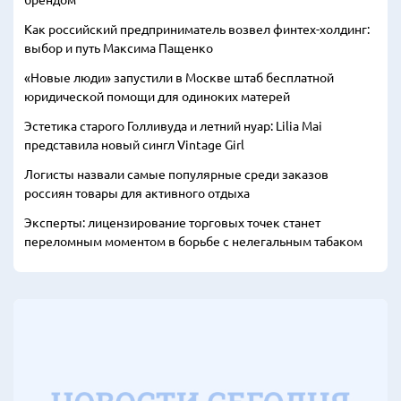
Как российский предприниматель возвел финтех-холдинг:
выбор и путь Максима Пащенко
«Новые люди» запустили в Москве штаб бесплатной
юридической помощи для одиноких матерей
Эстетика старого Голливуда и летний нуар: Lilia Mai
представила новый сингл Vintage Girl
Логисты назвали самые популярные среди заказов
россиян товары для активного отдыха
Эксперты: лицензирование торговых точек станет
переломным моментом в борьбе с нелегальным табаком