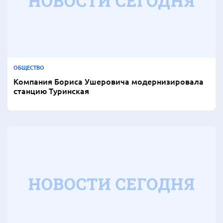
ОБЩЕСТВО
Компания Бориса Ушеровича модернизировала
станцию Туринская