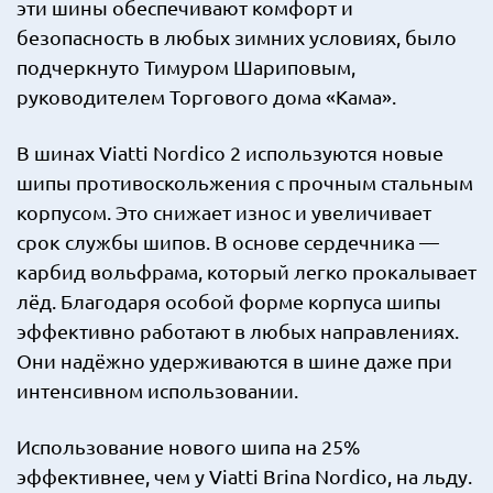
эти шины обеспечивают комфорт и
безопасность в любых зимних условиях, было
подчеркнуто Тимуром Шариповым,
руководителем Торгового дома «Кама».
В шинах Viatti Nordico 2 используются новые
шипы противоскольжения с прочным стальным
корпусом. Это снижает износ и увеличивает
срок службы шипов. В основе сердечника —
карбид вольфрама, который легко прокалывает
лёд. Благодаря особой форме корпуса шипы
эффективно работают в любых направлениях.
Они надёжно удерживаются в шине даже при
интенсивном использовании.
Использование нового шипа на 25%
эффективнее, чем у Viatti Brina Nordico, на льду.