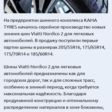
На предприятии шинного комплекса KAMA
TYRES началось серийное производство новых
зимних шин Viatti Nordico 2 для легковых
автомобилей. В продажу поступили первые
партии шины в размерах 205/55R16, 175/65R14,
175/70R14 и 185/60R14.
Шины Viatti Nordico 2 для легковых
автомобилей предназначены как для
городских дорог, так и для сложных трасс,
особенно в зимний период, когда требуется
максимальная надёжность. Благодаря
продуманной конструкции и оптимальному
распределению материалов в зоне боковины,