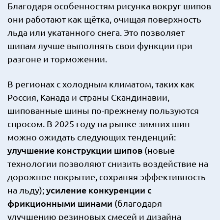
Благодаря особенностям рисунка вокруг шипов
они работают как щётка, очищая поверхность
льда или укатанного снега. Это позволяет
шипам лучше выполнять свои функции при
разгоне и торможении.
В регионах с холодным климатом, таких как
Россия, Канада и страны Скандинавии,
шипованные шины по-прежнему пользуются
спросом. В 2025 году на рынке зимних шин
можно ожидать следующих тенденций:
улучшение конструкции шипов
(новые
технологии позволяют снизить воздействие на
дорожное покрытие, сохраняя эффективность
усиление конкуренции с
на льду);
фрикционными шинами
(благодаря
улучшению резиновых смесей и дизайна