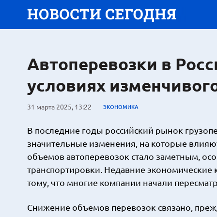
Автоперевозки в Росс
условиях изменчивог
31 марта 2025, 13:22
ЭКОНОМИКА
В последние годы российский рынок грузо
значительные изменения, на которые влияют
объемов автоперевозок стало заметным, ос
транспортировки. Недавние экономические 
тому, что многие компании начали пересматр
Снижение объемов перевозок связано, прежд