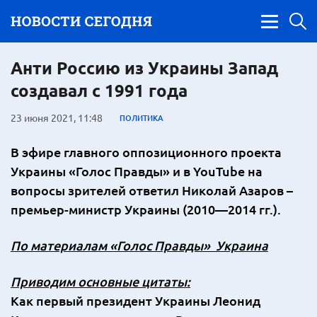
Анти Россию из Украины Запад
создавал с 1991 года
23 июня 2021, 11:48
ПОЛИТИКА
В эфире главного оппозиционного проекта
Украины «Голос Правды» и в
YouTube
на
вопросы зрителей ответил Николай Азаров –
премьер-министр Украины (2010—2014 гг.).
По материалам «Голос Правды» Украина
Приводим основные цитаты:
Как первый президент Украины Леонид