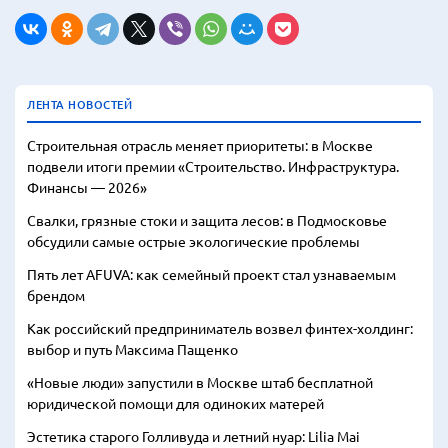
ЛЕНТА НОВОСТЕЙ
Строительная отрасль меняет приоритеты: в Москве
подвели итоги премии «Строительство. Инфраструктура.
Финансы — 2026»
Свалки, грязные стоки и защита лесов: в Подмосковье
обсудили самые острые экологические проблемы
Пять лет AFUVA: как семейный проект стал узнаваемым
брендом
Как российский предприниматель возвел финтех-холдинг:
выбор и путь Максима Пащенко
«Новые люди» запустили в Москве штаб бесплатной
юридической помощи для одиноких матерей
Эстетика старого Голливуда и летний нуар: Lilia Mai