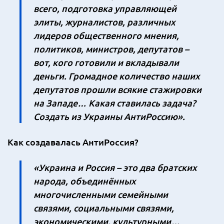
всего, подготовка управляющей
элиты, журналистов, различных
лидеров общественного мнения,
политиков, министров, депутатов –
вот, кого готовили и вкладывали
деньги. Громадное количество наших
депутатов прошли всякие стажировки
на Западе… Какая ставилась задача?
Создать из Украины АнтиРоссию».
Как создавалась АнтиРоссия?
«Украина и Россия – это два братских
народа, объединённых
многочисленными семейными
связями, социальными связями,
экономическими, культурными…