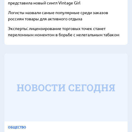
представила новый сингл Vintage Girl
Логисты назвали самые популярные среди заказов
россиян товары для активного отдыха
Эксперты: лицензирование торговых точек станет
переломным моментом в борьбе с нелегальным табаком
ОБЩЕСТВО