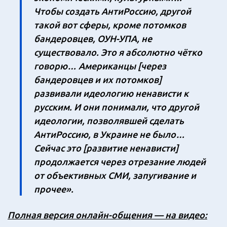
Чтобы создать АнтиРоссию, другой
такой вот сферы, кроме потомков
бандеровцев, ОУН-УПА, не
существовало. Это я абсолютно чётко
говорю… Американцы [через
бандеровцев и их потомков]
развивали идеологию ненависти к
русским. И они понимали, что другой
идеологии, позволявшей сделать
АнтиРоссию, в Украине не было…
Сейчас это [развитие ненависти]
продолжается через отрезание людей
от объективных СМИ, запугивание и
прочее».
Полная версия онлайн-общения — на видео: