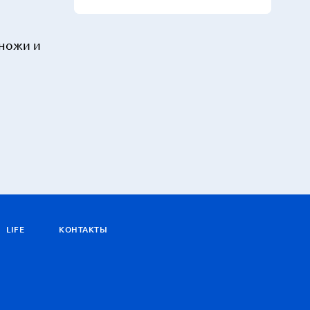
 ножи и
LIFE
КОНТАКТЫ