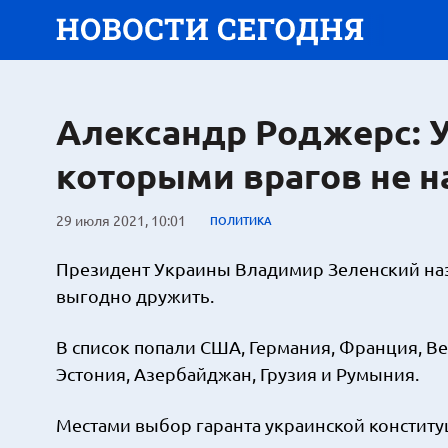
Александр Роджерс: У
которыми врагов не н
29 июля 2021, 10:01
ПОЛИТИКА
Президент Украины Владимир Зеленский наз
выгодно дружить.
В список попали США, Германия, Франция, Вел
Эстония, Азербайджан, Грузия и Румыния.
Местами выбор гаранта украинской конститу