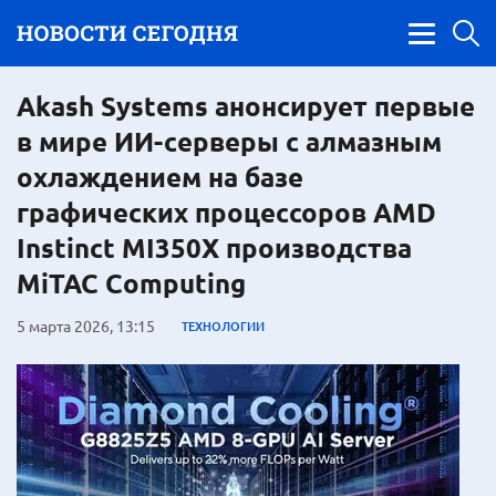
Akash Systems анонсирует первые
в мире ИИ-серверы с алмазным
охлаждением на базе
графических процессоров AMD
Instinct MI350X производства
MiTAC Computing
5 марта 2026, 13:15
ТЕХНОЛОГИИ