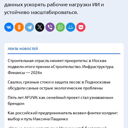
данных ускорять рабочие нагрузки ИИ и
устойчиво масштабироваться.
ЛЕНТА НОВОСТЕЙ
Строительная отрасль меняет приоритеты: в Москве
подвели итоги премии «Строительство. Инфраструктура.
Финансы — 2026»
Свалки, грязные стоки и защита лесов: в Подмосковье
обсудили самые острые экологические проблемы
Пять лет AFUVA: как семейный проект стал узнаваемым
брендом
Как российский предприниматель возвел финтех-холдинг:
выбор и путь Максима Пащенко