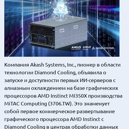
Компания Akash Systems, Inc., пионер в области
технологии Diamond Cooling, объявила о
запуске и доступности первых ИИ-серверов с
алмазным охлаждением на базе графических
процессоров AMD Instinct MI350X производства
MiTAC Computing (3706.TW). Это знаменует
собой первое коммерческое развертывание
графического процессора AMD Instinct с
Diamond Cooling в центрах обработки данных