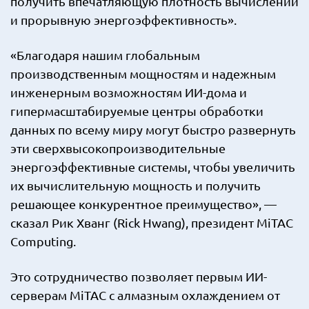
получить впечатляющую плотность вычислений
и прорывную энергоэффективность».
«Благодаря нашим глобальным
производственным мощностям и надежным
инженерным возможностям ИИ-дома и
гипермасштабируемые центры обработки
данных по всему миру могут быстро развернуть
эти сверхвысокопроизводительные
энергоэффективные системы, чтобы увеличить
их вычислительную мощность и получить
решающее конкурентное преимущество», —
сказал Рик Хванг (Rick Hwang), президент MiTAC
Computing.
Это сотрудничество позволяет первым ИИ-
серверам MiTAC с алмазным охлаждением от