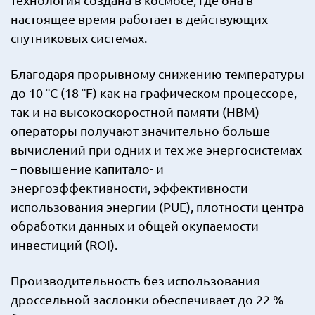
настоящее время работает в действующих
спутниковых системах.
Благодаря прорывному снижению температуры
до 10 °C (18 °F) как на графическом процессоре,
так и на высокоскоростной памяти (HBM)
операторы получают значительно больше
вычислений при одних и тех же энергосистемах
– повышение капитало- и
энергоэффективности, эффективности
использования энергии (PUE), плотности центра
обработки данных и общей окупаемости
инвестиций (ROI).
Производительность без использования
дроссельной заслонки обеспечивает до 22 %