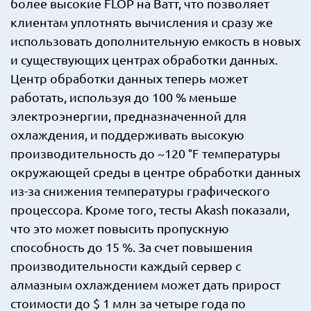
более высокие FLOP на Ватт, что позволяет
клиентам уплотнять вычисления и сразу же
использовать дополнительную емкость в новых
и существующих центрах обработки данных.
Центр обработки данных теперь может
работать, используя до 100 % меньше
электроэнергии, предназначенной для
охлаждения, и поддерживать высокую
производительность до ~120 °F температуры
окружающей среды в центре обработки данных
из-за снижения температуры графического
процессора. Кроме того, тесты Akash показали,
что это может повысить пропускную
способность до 15 %. За счет повышения
производительности каждый сервер с
алмазным охлаждением может дать прирост
стоимости до $ 1 млн за четыре года по