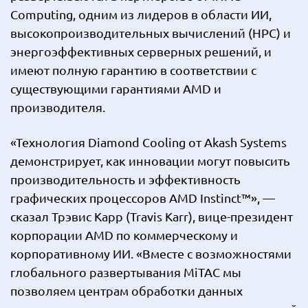
Computing, одним из лидеров в области ИИ,
высокопроизводительных вычислений (HPC) и
энергоэффективных серверных решений, и
имеют полную гарантию в соответствии с
существующими гарантиями AMD и
производителя.
«Технология Diamond Cooling от Akash Systems
демонстрирует, как инновации могут повысить
производительность и эффективность
графических процессоров AMD Instinct™», —
сказал Трэвис Карр (Travis Karr), вице-президент
корпорации AMD по коммерческому и
корпоративному ИИ. «Вместе с возможностями
глобального развертывания MiTAC мы
позволяем центрам обработки данных