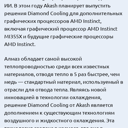
ИИ. В этом году Akash планирует выпустить
решения Diamond Cooling для дополнительных
графических процессоров AMD Instinct,
включая графический процессор AMD Instinct
MI355X и будущие графические процессоры
AMD Instinct.
Алмаз обладает самой высокой
теплопроводностью среди всех известных
материалов, отводя тепло в 5 раз быстрее, чем
медь — стандартный материал, используемый в
отрасли для отвода тепла. Являясь новой
инновацией в технологии охлаждения,
решение Diamond Cooling от Akash является
дополнением к существующим технологиям
воздушного и жидкостного охлаждения. Эта
технология создана в космосе, где она в