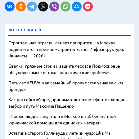
ЛЕНТА НОВОСТЕЙ
Строительная отрасль меняет приоритеты: в Москве
подвели итоги премии «Строительство. Инфраструктура.
Финансы — 2026»
Свалки, грязные стоки и защита лесов: в Подмосковье
обсудили самые острые экологические проблемы
Пять лет AFUVA: как семейный проект стал узнаваемым
брендом
Как российский предприниматель возвел финтех-холдинг:
выбор и путь Максима Пащенко
«Новые люди» запустили в Москве штаб бесплатной
юридической помощи для одиноких матерей
Эстетика старого Голливуда и летний нуар: Lilia Mai