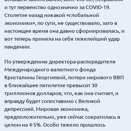
и тут первенство однозначно за COVID-19.
Столетие назад никакой «глобальной
экономики», по сути, не существовало, зато в
настоящее время она давно сформировалась, и
вот теперь приняла на себя тяжелейший удар
пандемии.
По утверждению директора-распорядителя
Международного валютного фонда
Кристалины Георгиевой, потери мирового ВВП
в ближайшее пятилетие превысят 30
триллионов долларов, что, как она считает, и
вправду будет сопоставимо с Великой
депрессией. Мировая экономика,
предположительно, уже сейчас сократилась в
целом на 4-5%. Особо тяжело пришлось