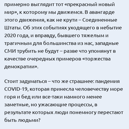
примерно выглядит тот «прекрасный новый
мир», к которому мы движемся. В авангарде
этого движения, как не крути – Соединенные
Штаты. Об этих событиях уходящего в небытие
2020 года, и вправду, бывшего тяжелым и
трагичным для большинства из нас, западные
СМИ трубить не будут – разве что упомянут в
качестве очередных примеров «торжества
демократии».
Стоит задуматься – что же страшнее: пандемия
COVID-19, которая принесла человечеству море
горя и бед или все-таки намного менее
заметные, но ужасающие процессы, в
результате которых люди понемногу перестают
быть людьми?