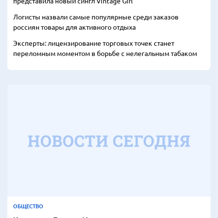
представила новый сингл Vintage Girl
Логисты назвали самые популярные среди заказов
россиян товары для активного отдыха
Эксперты: лицензирование торговых точек станет
переломным моментом в борьбе с нелегальным табаком
ОБЩЕСТВО