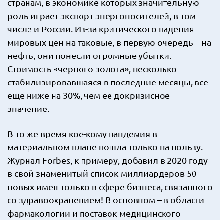
странам, в экономике которых значительную
роль играет экспорт энергоносителей, в том
числе и России. Из-за критического падения
мировых цен на таковые, в первую очередь – на
нефть, они понесли огромные убытки.
Стоимость «черного золота», несколько
стабилизировавшаяся в последние месяцы, все
еще ниже на 30%, чем ее докризисное
значение.
В то же время кое-кому пандемия в
материальном плане пошла только на пользу.
Журнал Forbes, к примеру, добавил в 2020 году
в свой знаменитый список миллиардеров 50
новых имен только в сфере бизнеса, связанного
со здравоохранением! В основном – в области
фармакологии и поставок медицинского