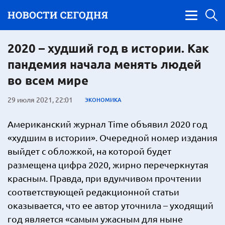
2020 – худший год в истории. Как
пандемия начала менять людей
во всем мире
29 июля 2021, 22:01
ЭКОНОМИКА
Американский журнал Time объявил 2020 год
«худшим в истории». Очередной номер издания
выйдет с обложкой, на которой будет
размещена цифра 2020, жирно перечеркнутая
красным. Правда, при вдумчивом прочтении
соответствующей редакционной статьи
оказывается, что ее автор уточнила – уходящий
год является «самым ужасным для ныне