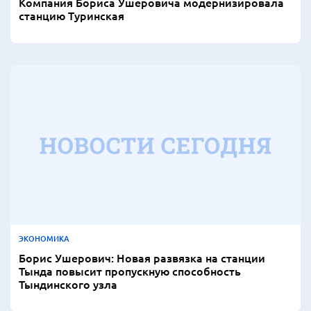
Компания Бориса Ушеровича модернизировала
станцию Туринская
ЭКОНОМИКА
Борис Ушерович: Новая развязка на станции
Тында повысит пропускную способность
Тындинского узла