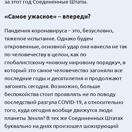
за этот год Соединенные Штаты.
«Самое ужасное» – впереди?
Пандемия коронавируса – это, безусловно,
тяжелое испытание. Однако будем
откровенные, основной удар она нанесла не так
по человечеству в целом, как по
глобалистскому «новому мировому порядку», в
который это самое человечество загоняли все
последние годы и десятилетия и продолжают
загонять сегодня. Возможно, больше
беспокойства стоит проявлять не по поводу
последствий разгула COVID-19, а относительно
того, куда сегодня вообще движутся люди
планеты Земля? В тех же Соединенных Штатах
буквально на днях произошел шокирующий